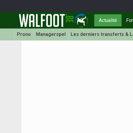
Actualité
Fo
Prono
Managerspel
Les derniers transferts & 