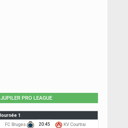
JUPILER PRO LEAGUE
Journée 1
20:45
FC Bruges
KV Courtrai