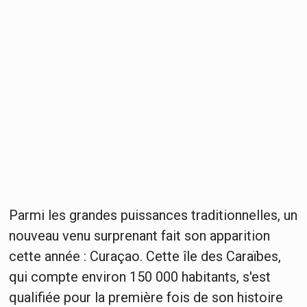
Parmi les grandes puissances traditionnelles, un
nouveau venu surprenant fait son apparition
cette année : Curaçao. Cette île des Caraïbes,
qui compte environ 150 000 habitants, s'est
qualifiée pour la première fois de son histoire