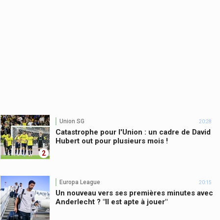
Union SG
20:28
Catastrophe pour l'Union : un cadre de David
Hubert out pour plusieurs mois !
2
Europa League
20:15
Un nouveau vers ses premières minutes avec
Anderlecht ? "Il est apte à jouer"