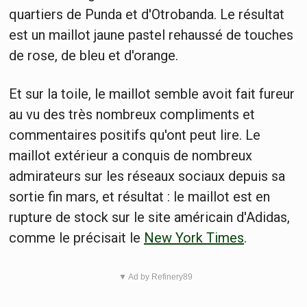
quartiers de Punda et d'Otrobanda. Le résultat
est un maillot jaune pastel rehaussé de touches
de rose, de bleu et d'orange.
Et sur la toile, le maillot semble avoit fait fureur
au vu des très nombreux compliments et
commentaires positifs qu'ont peut lire. Le
maillot extérieur a conquis de nombreux
admirateurs sur les réseaux sociaux depuis sa
sortie fin mars, et résultat : le maillot est en
rupture de stock sur le site américain d'Adidas,
comme le précisait le
New York Times
.
▼ Ad by Refinery89