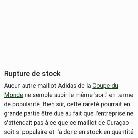
Rupture de stock
Aucun autre maillot Adidas de la
Coupe du
Monde
ne semble subir le même 'sort' en terme
de popularité. Bien sûr, cette rareté pourrait en
grande partie être due au fait que l'entreprise ne
s'attendait pas à ce que ce maillot de Curaçao
soit si populaire et l'a donc en stock en quantité