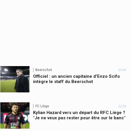
Beerschot
23:00
Officiel : un ancien capitaine d'Enzo Scifo
intègre le staff du Beerschot
FC Liège
22:30
Kylian Hazard vers un départ du RFC Liège ?
"Je ne veux pas rester pour être sur le banc"