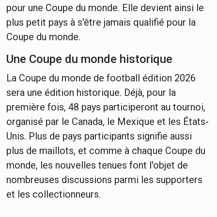
pour une Coupe du monde. Elle devient ainsi le
plus petit pays à s'être jamais qualifié pour la
Coupe du monde.
Une Coupe du monde historique
La Coupe du monde de football édition 2026
sera une édition historique. Déjà, pour la
première fois, 48 pays participeront au tournoi,
organisé par le Canada, le Mexique et les États-
Unis. Plus de pays participants signifie aussi
plus de maillots, et comme à chaque Coupe du
monde, les nouvelles tenues font l'objet de
nombreuses discussions parmi les supporters
et les collectionneurs.