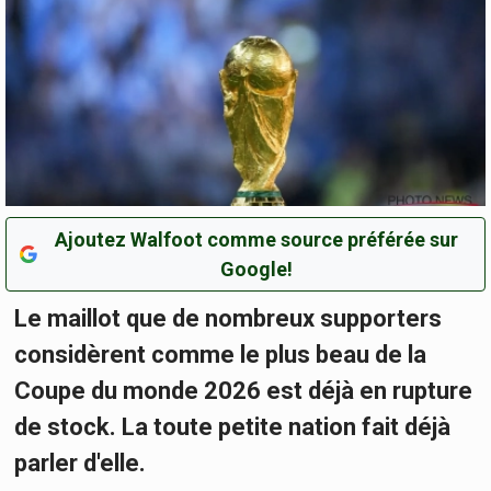
Ajoutez Walfoot comme source préférée sur
Google!
Le maillot que de nombreux supporters
considèrent comme le plus beau de la
Coupe du monde 2026 est déjà en rupture
de stock. La toute petite nation fait déjà
parler d'elle.