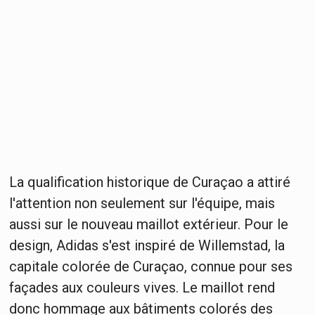
La qualification historique de Curaçao a attiré
l'attention non seulement sur l'équipe, mais
aussi sur le nouveau maillot extérieur. Pour le
design, Adidas s'est inspiré de Willemstad, la
capitale colorée de Curaçao, connue pour ses
façades aux couleurs vives. Le maillot rend
donc hommage aux bâtiments colorés des