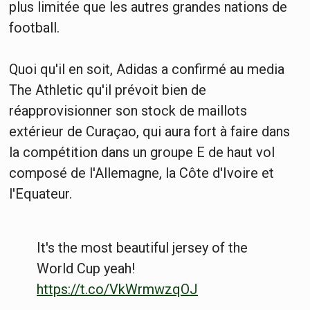
plus limitée que les autres grandes nations de
football.
Quoi qu'il en soit, Adidas a confirmé au media
The Athletic qu'il prévoit bien de
réapprovisionner son stock de maillots
extérieur de Curaçao, qui aura fort à faire dans
la compétition dans un groupe E de haut vol
composé de l'Allemagne, la Côte d'Ivoire et
l'Equateur.
It's the most beautiful jersey of the
World Cup yeah!
https://t.co/VkWrmwzqOJ