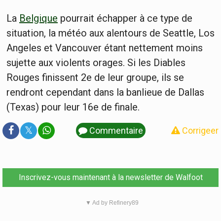
La
Belgique
pourrait échapper à ce type de
situation, la météo aux alentours de Seattle, Los
Angeles et Vancouver étant nettement moins
sujette aux violents orages. Si les Diables
Rouges finissent 2e de leur groupe, ils se
rendront cependant dans la banlieue de Dallas
(Texas) pour leur 16e de finale.
𝕏
Commentaire
Corrigeer
Inscrivez-vous maintenant à la newsletter de Walfoot
▼ Ad by Refinery89