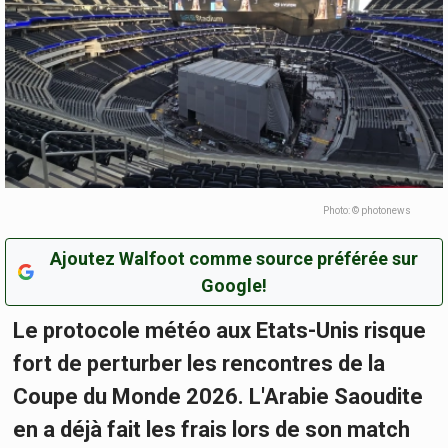
Photo: © photonews
Ajoutez Walfoot comme source préférée sur
Google!
Le protocole météo aux Etats-Unis risque
fort de perturber les rencontres de la
Coupe du Monde 2026. L'Arabie Saoudite
en a déjà fait les frais lors de son match