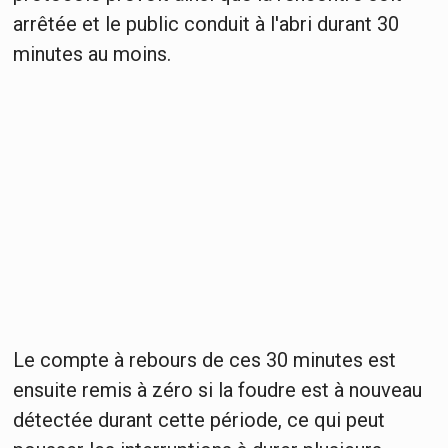
arrêtée et le public conduit à l'abri durant 30
minutes au moins.
Le compte à rebours de ces 30 minutes est
ensuite remis à zéro si la foudre est à nouveau
détectée durant cette période, ce qui peut