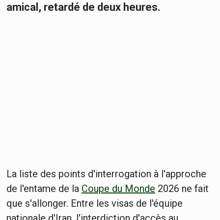
amical, retardé de deux heures.
La liste des points d'interrogation à l'approche
de l'entame de la
Coupe du Monde
2026 ne fait
que s'allonger. Entre les visas de l'équipe
nationale d'Iran, l'interdiction d'accès au