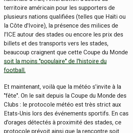
territoire américain pour les supporters de
plusieurs nations qualifiées (telles que Haïti ou
la Côte d'Ivoire), la présence des milices de
l'ICE autour des stades ou encore les prix des
billets et des transports vers les stades,
beaucoup craignent que cette Coupe du Monde
soit la moins "populaire" de l'histoire du
football.
Et maintenant, voilà que la météo s'invite à la
"fête". On le sait depuis la Coupe du Monde des
Clubs : le protocole météo est très strict aux
Etats-Unis lors des événements sportifs. En cas
d'orages détectés à proximité des stades, ce
protocole prévoit ainsi que la rencontre soit