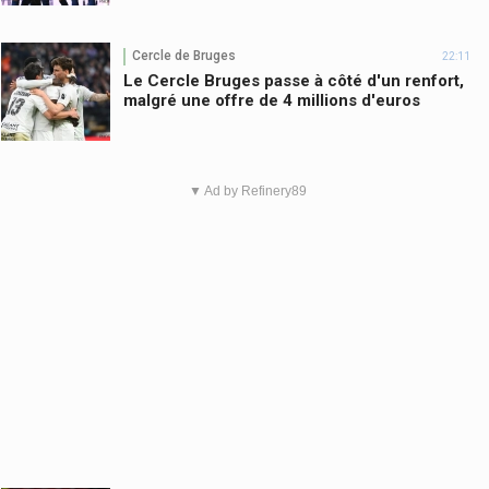
Cercle de Bruges
22:11
Le Cercle Bruges passe à côté d'un renfort,
malgré une offre de 4 millions d'euros
▼ Ad by Refinery89