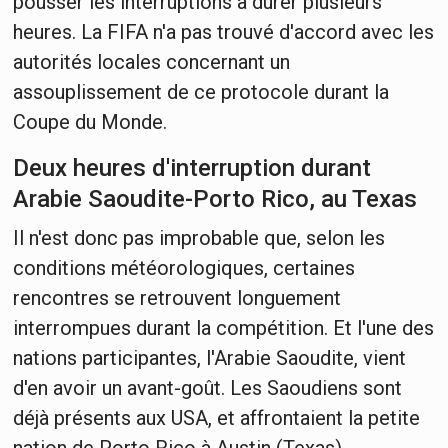
pousser les interruptions à durer plusieurs
heures. La FIFA n'a pas trouvé d'accord avec les
autorités locales concernant un
assouplissement de ce protocole durant la
Coupe du Monde.
Deux heures d'interruption durant
Arabie Saoudite-Porto Rico, au Texas
Il n'est donc pas improbable que, selon les
conditions météorologiques, certaines
rencontres se retrouvent longuement
interrompues durant la compétition. Et l'une des
nations participantes, l'Arabie Saoudite, vient
d'en avoir un avant-goût. Les Saoudiens sont
déjà présents aux USA, et affrontaient la petite