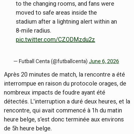
to the changing rooms, and fans were
moved to safe areas inside the
stadium after a lightning alert within an
8-mile radius.
pic.twitter.com/CZODMzdu2z
— Futball Centa (@futballcenta)
June 6, 2026
Après 20 minutes de match, la rencontre a été
interrompue en raison du protocole orages, de
nombreux impacts de foudre ayant été
détectés. L'interruption a duré deux heures, et la
rencontre, qui avait commencé à 1h du matin
heure belge, s'est donc terminée aux environs
de 5h heure belge.