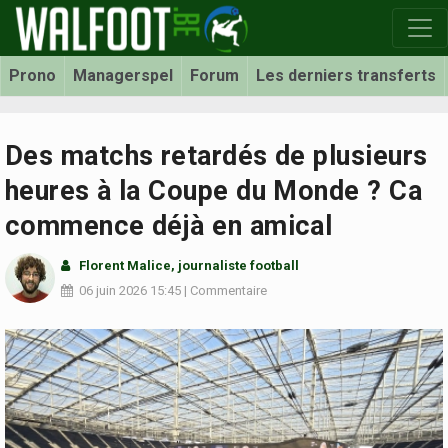
Prono
Managerspel
Forum
Les derniers transferts
Des matchs retardés de plusieurs
heures à la Coupe du Monde ? Ca
commence déjà en amical
Florent Malice
, journaliste football
06 juin 2026
15:45
|
Commentaire