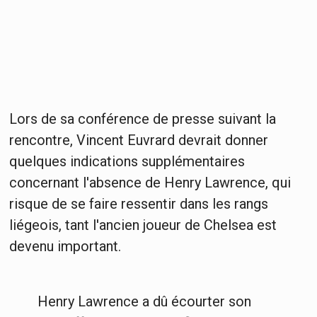
Lors de sa conférence de presse suivant la
rencontre, Vincent Euvrard devrait donner
quelques indications supplémentaires
concernant l'absence de Henry Lawrence, qui
risque de se faire ressentir dans les rangs
liégeois, tant l'ancien joueur de Chelsea est
devenu important.
Henry Lawrence a dû écourter son