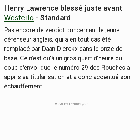
Henry Lawrence blessé juste avant
Westerlo
- Standard
Pas encore de verdict concernant le jeune
défenseur anglais, qui a en tout cas été
remplacé par Daan Dierckx dans le onze de
base. Ce n'est qu'à un gros quart d'heure du
coup d'envoi que le numéro 29 des Rouches a
appris sa titularisation et a donc accentué son
échauffement.
▼ Ad by Refinery89