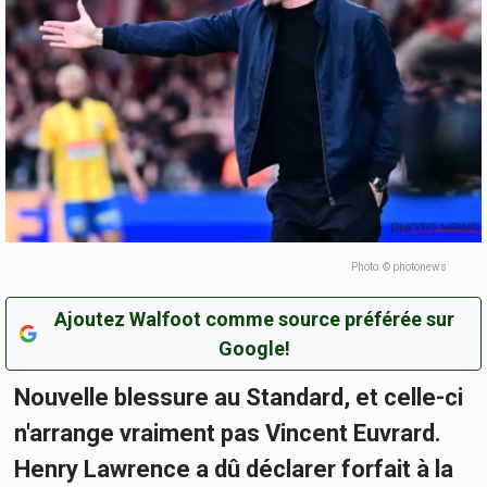
Photo: © photonews
Ajoutez Walfoot comme source préférée sur
Google!
Nouvelle blessure au Standard, et celle-ci
n'arrange vraiment pas Vincent Euvrard.
Henry Lawrence a dû déclarer forfait à la