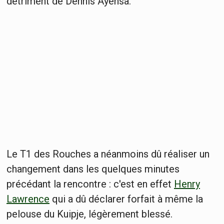
détriment de Dennis Ayensa.
Le T1 des Rouches a néanmoins dû réaliser un
changement dans les quelques minutes
précédant la rencontre : c'est en effet
Henry
Lawrence
qui a dû déclarer forfait à même la
pelouse du Kuipje, légèrement blessé.