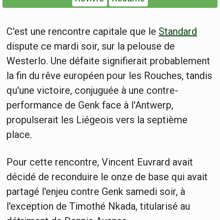
C'est une rencontre capitale que le
Standard
dispute ce mardi soir, sur la pelouse de
Westerlo. Une défaite signifierait probablement
la fin du rêve européen pour les Rouches, tandis
qu'une victoire, conjuguée à une contre-
performance de Genk face à l'Antwerp,
propulserait les Liégeois vers la septième
place.
Pour cette rencontre, Vincent Euvrard avait
décidé de reconduire le onze de base qui avait
partagé l'enjeu contre Genk samedi soir, à
l'exception de Timothé Nkada, titularisé au