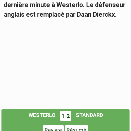
dernière minute à Westerlo. Le défenseur
anglais est remplacé par Daan Dierckx.
WESTERLO
STANDARD
1-2
Revivre
Résumé