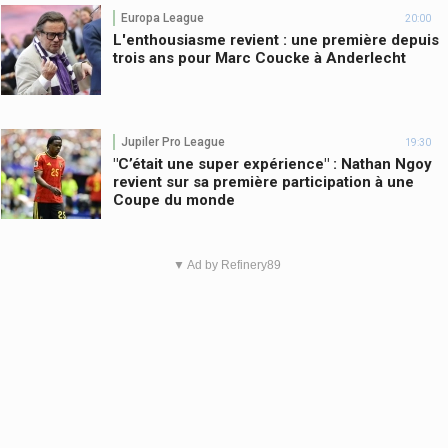
Europa League
20:00
L'enthousiasme revient : une première depuis
trois ans pour Marc Coucke à Anderlecht
Jupiler Pro League
19:30
"C’était une super expérience" : Nathan Ngoy
revient sur sa première participation à une
Coupe du monde
▼ Ad by Refinery89