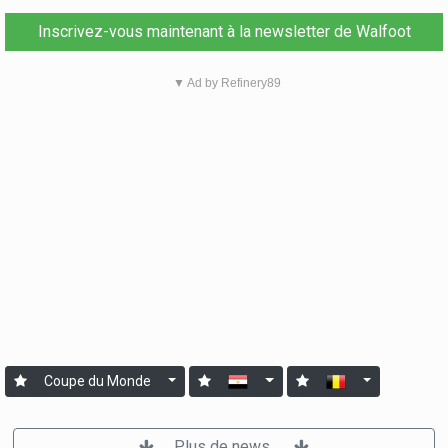
Inscrivez-vous maintenant à la newsletter de Walfoot
▼ Ad by Refinery89
Coupe du Monde
Plus de news