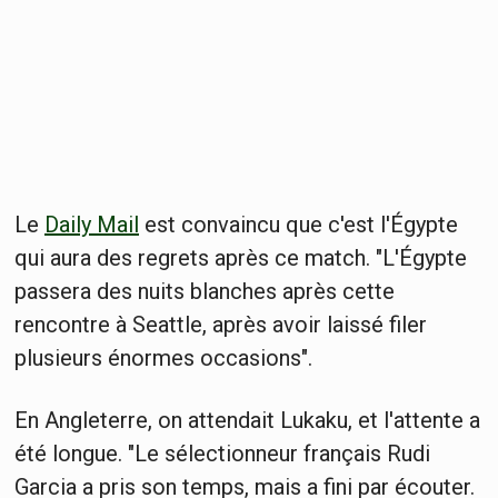
Le
Daily Mail
est convaincu que c'est l'Égypte
qui aura des regrets après ce match. "L'Égypte
passera des nuits blanches après cette
rencontre à Seattle, après avoir laissé filer
plusieurs énormes occasions".
En Angleterre, on attendait Lukaku, et l'attente a
été longue. "Le sélectionneur français Rudi
Garcia a pris son temps, mais a fini par écouter.