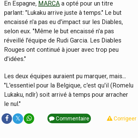
En Espagne,
MARCA
a opté pour un titre
parlant: "Lukaku arrive juste à temps." Le but
encaissé n'a pas eu d'impact sur les Diables,
selon eux. "Même le but encaissé n'a pas
réveillé l'équipe de Rudi Garcia. Les Diables
Rouges ont continué à jouer avec trop peu
d'idées."
Les deux équipes auraient pu marquer, mais...
"L'essentiel pour la Belgique, c'est qu'il (Romelu
Lukaku, ndlr) soit arrivé à temps pour arracher
le nul."
𝕏
Commentaire
Corrigeer