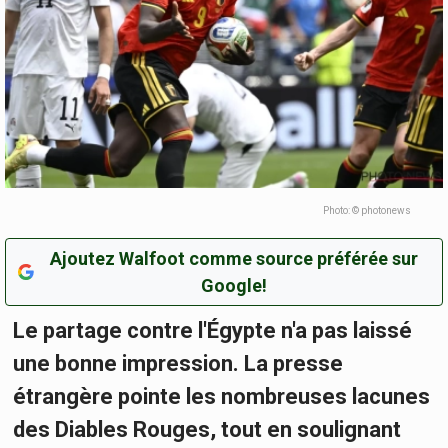
Photo: © photonews
Ajoutez Walfoot comme source préférée sur
Google!
Le partage contre l'Égypte n'a pas laissé
une bonne impression. La presse
étrangère pointe les nombreuses lacunes
des Diables Rouges, tout en soulignant