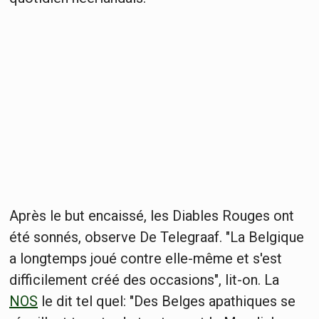
Après le but encaissé, les Diables Rouges ont
été sonnés, observe De Telegraaf. "La Belgique
a longtemps joué contre elle-même et s'est
difficilement créé des occasions", lit-on. La
NOS
le dit tel quel: "Des Belges apathiques se