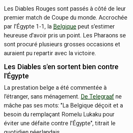
Les Diables Rouges sont passés à côté de leur
premier match de Coupe du monde. Accrochée
par l'Égypte 1-1, la
Belgique
peut s'estimer
heureuse d'avoir pris un point. Les Pharaons se
sont procuré plusieurs grosses occasions et
auraient pu repartir avec la victoire.
Les Diables s'en sortent bien contre
l'Égypte
La prestation belge a été commentée à
l'étranger, sans ménagement.
De Telegraaf
ne
mâche pas ses mots: "La Belgique déçoit et a
besoin du remplaçant Romelu Lukaku pour
éviter une défaite contre l'Égypte", titrait le
quotidien néerlandais.