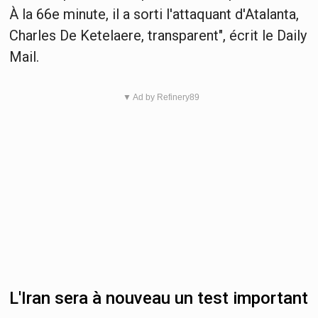
À la 66e minute, il a sorti l'attaquant d'Atalanta,
Charles De Ketelaere, transparent", écrit le Daily
Mail.
▼ Ad by Refinery89
L'Iran sera à nouveau un test important