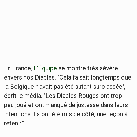
En France,
L'Équipe
se montre très sévère
envers nos Diables. "Cela faisait longtemps que
la Belgique n'avait pas été autant surclassée",
écrit le média. "Les Diables Rouges ont trop
peu joué et ont manqué de justesse dans leurs
intentions. Ils ont été mis de côté, une leçon à
retenir."