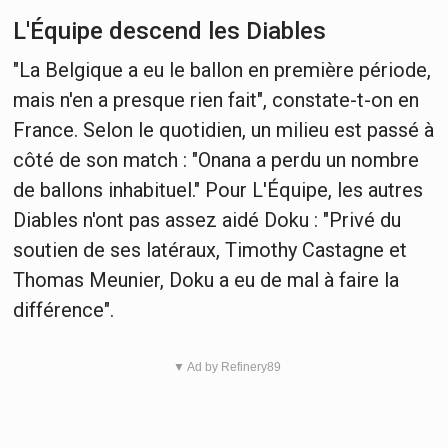
L'Équipe descend les Diables
"La Belgique a eu le ballon en première période,
mais n'en a presque rien fait", constate-t-on en
France. Selon le quotidien, un milieu est passé à
côté de son match : "Onana a perdu un nombre
de ballons inhabituel." Pour L'Équipe, les autres
Diables n'ont pas assez aidé Doku : "Privé du
soutien de ses latéraux, Timothy Castagne et
Thomas Meunier, Doku a eu de mal à faire la
différence".
▼ Ad by Refinery89