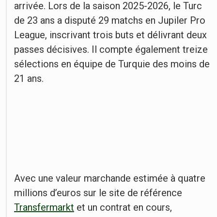
arrivée. Lors de la saison 2025-2026, le Turc
de 23 ans a disputé 29 matchs en Jupiler Pro
League, inscrivant trois buts et délivrant deux
passes décisives. Il compte également treize
sélections en équipe de Turquie des moins de
21 ans.
Avec une valeur marchande estimée à quatre
millions d’euros sur le site de référence
Transfermarkt
et un contrat en cours,