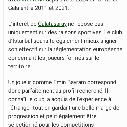
Gala entre 2011 et 2021.
L’intérêt de
Galatasaray
ne repose pas
uniquement sur des raisons sportives. Le club
d’Istanbul souhaite également mieux aligner
son effectif sur la réglementation européenne
concernant les joueurs formés sur le
territoire.
Un joueur comme Emin Bayram correspond
donc parfaitement au profil recherché. Il
connaît le club, a acquis de l’expérience à
l’étranger tout en gardant une belle marge de
progression et peut également être
sélectionné pour les compétitions