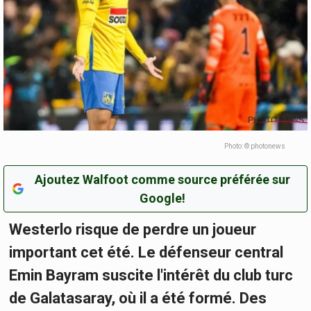
Photo: © photonews
Ajoutez Walfoot comme source préférée sur
Google!
Westerlo risque de perdre un joueur
important cet été. Le défenseur central
Emin Bayram suscite l'intérêt du club turc
de Galatasaray, où il a été formé. Des