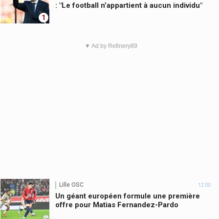
: "Le football n’appartient à aucun individu"
1
▼ Ad by Refinery89
Lille OSC
12:00
Un géant européen formule une première
offre pour Matias Fernandez-Pardo