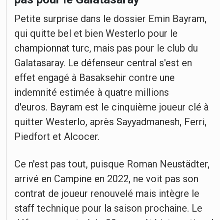
Petite surprise dans le dossier Emin Bayram,
qui quitte bel et bien Westerlo pour le
championnat turc, mais pas pour le club du
Galatasaray. Le défenseur central s'est en
effet engagé à Basaksehir contre une
indemnité estimée à quatre millions
d'euros. Bayram est le cinquième joueur clé à
quitter Westerlo, après Sayyadmanesh, Ferri,
Piedfort et Alcocer.
Ce n'est pas tout, puisque Roman Neustädter,
arrivé en Campine en 2022, ne voit pas son
contrat de joueur renouvelé mais intègre le
staff technique pour la saison prochaine. Le