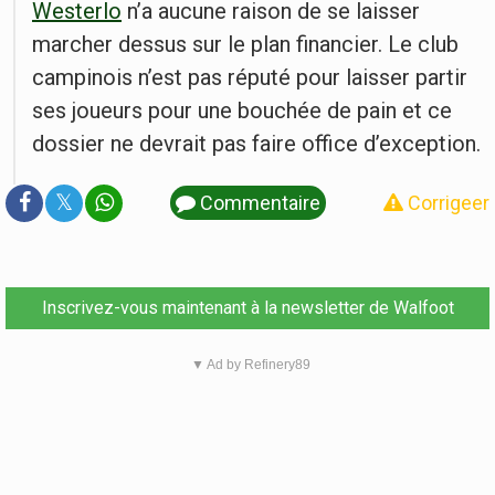
Westerlo
n’a aucune raison de se laisser
marcher dessus sur le plan financier. Le club
campinois n’est pas réputé pour laisser partir
ses joueurs pour une bouchée de pain et ce
dossier ne devrait pas faire office d’exception.
𝕏
Commentaire
Corrigeer
Inscrivez-vous maintenant à la newsletter de Walfoot
▼ Ad by Refinery89