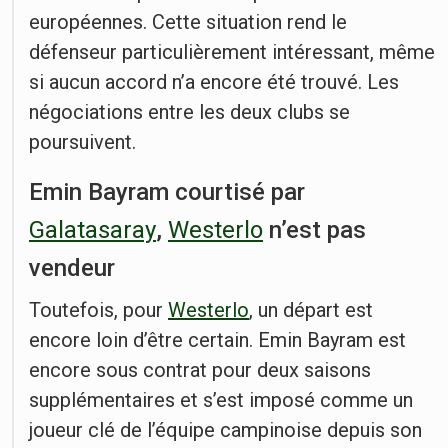
européennes. Cette situation rend le
défenseur particulièrement intéressant, même
si aucun accord n’a encore été trouvé. Les
négociations entre les deux clubs se
poursuivent.
Emin Bayram courtisé par
Galatasaray
,
Westerlo
n’est pas
vendeur
Toutefois, pour
Westerlo
, un départ est
encore loin d’être certain. Emin Bayram est
encore sous contrat pour deux saisons
supplémentaires et s’est imposé comme un
joueur clé de l’équipe campinoise depuis son