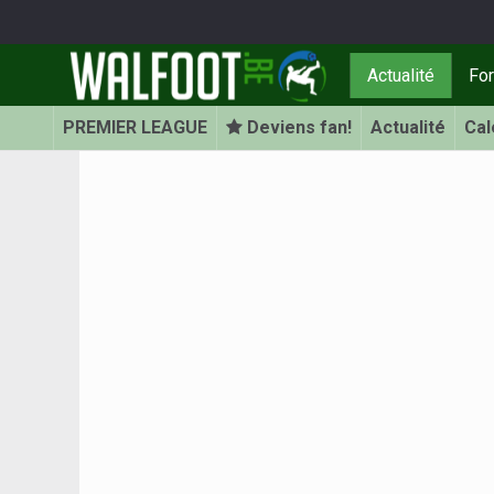
Actualité
Fo
PREMIER LEAGUE
Deviens fan!
Actualité
Cal