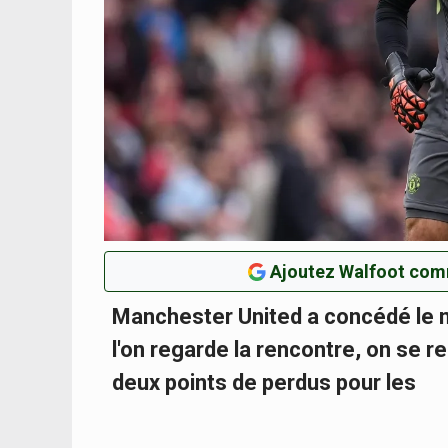
Ajoutez Walfoot com
Manchester United a concédé le m
l'on regarde la rencontre, on se 
deux points de perdus pour les