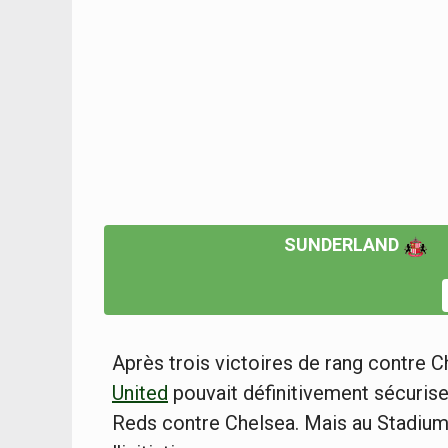
SUNDERLAND
Après trois victoires de rang contre C
United
pouvait définitivement sécurise
Reds contre Chelsea. Mais au Stadium 