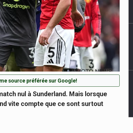
me source préférée sur Google!
atch nul à Sunderland. Mais lorsque
rend vite compte que ce sont surtout