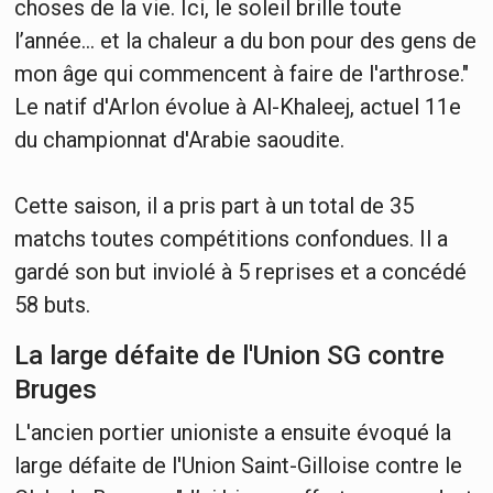
choses de la vie. Ici, le soleil brille toute
l’année… et la chaleur a du bon pour des gens de
mon âge qui commencent à faire de l'arthrose."
Le natif d'Arlon évolue à Al-Khaleej, actuel 11e
du championnat d'Arabie saoudite.
Cette saison, il a pris part à un total de 35
matchs toutes compétitions confondues. Il a
gardé son but inviolé à 5 reprises et a concédé
58 buts.
La large défaite de l'Union SG contre
Bruges
L'ancien portier unioniste a ensuite évoqué la
large défaite de l'Union Saint-Gilloise contre le