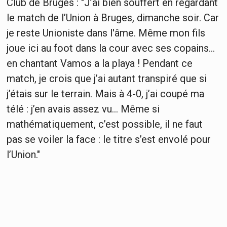
Club de Bruges : "J’ai bien souffert en regardant
le match de l’Union à Bruges, dimanche soir. Car
je reste Unioniste dans l'âme. Même mon fils
joue ici au foot dans la cour avec ses copains…
en chantant Vamos a la playa ! Pendant ce
match, je crois que j’ai autant transpiré que si
j’étais sur le terrain. Mais à 4-0, j’ai coupé ma
télé : j’en avais assez vu… Même si
mathématiquement, c’est possible, il ne faut
pas se voiler la face : le titre s’est envolé pour
l’Union."