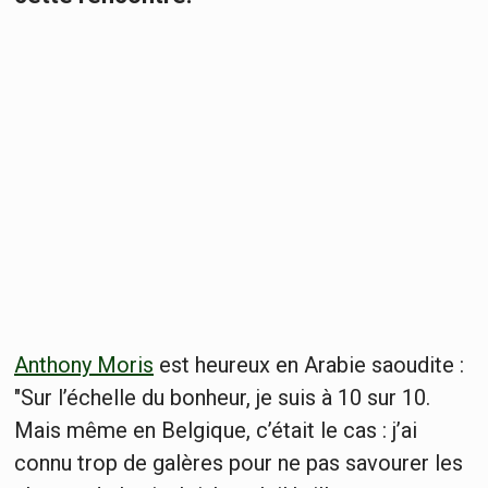
Anthony Moris
est heureux en Arabie saoudite :
"Sur l’échelle du bonheur, je suis à 10 sur 10.
Mais même en Belgique, c’était le cas : j’ai
connu trop de galères pour ne pas savourer les