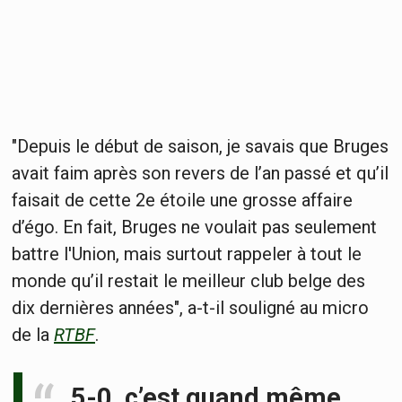
"Depuis le début de saison, je savais que Bruges
avait faim après son revers de l’an passé et qu’il
faisait de cette 2e étoile une grosse affaire
d’égo. En fait, Bruges ne voulait pas seulement
battre l'Union, mais surtout rappeler à tout le
monde qu’il restait le meilleur club belge des
dix dernières années", a-t-il souligné au micro
de la
RTBF
.
5-0, c’est quand même