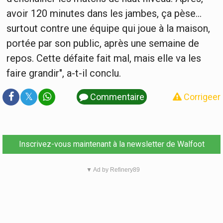
avoir 120 minutes dans les jambes, ça pèse…
surtout contre une équipe qui joue à la maison,
portée par son public, après une semaine de
repos. Cette défaite fait mal, mais elle va les
faire grandir", a-t-il conclu.
𝕏
Commentaire
Corrigeer
Inscrivez-vous maintenant à la newsletter de Walfoot
▼ Ad by Refinery89