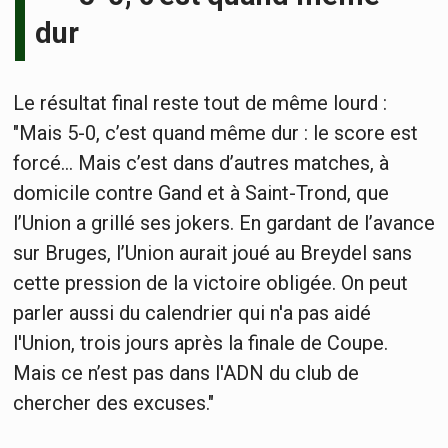
dur
Le résultat final reste tout de même lourd :
"Mais 5-0, c’est quand même dur : le score est
forcé... Mais c’est dans d’autres matches, à
domicile contre Gand et à Saint-Trond, que
l’Union a grillé ses jokers. En gardant de l’avance
sur Bruges, l’Union aurait joué au Breydel sans
cette pression de la victoire obligée. On peut
parler aussi du calendrier qui n'a pas aidé
l'Union, trois jours après la finale de Coupe.
Mais ce n’est pas dans l'ADN du club de
chercher des excuses."