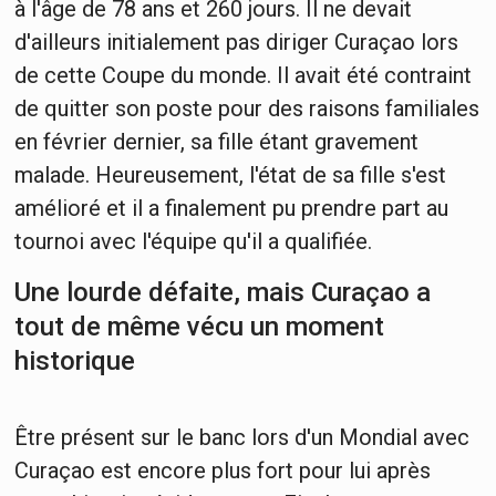
à l'âge de 78 ans et 260 jours. Il ne devait
d'ailleurs initialement pas diriger Curaçao lors
de cette Coupe du monde. Il avait été contraint
de quitter son poste pour des raisons familiales
en février dernier, sa fille étant gravement
malade. Heureusement, l'état de sa fille s'est
amélioré et il a finalement pu prendre part au
tournoi avec l'équipe qu'il a qualifiée.
Une lourde défaite, mais Curaçao a
tout de même vécu un moment
historique
Être présent sur le banc lors d'un Mondial avec
Curaçao est encore plus fort pour lui après