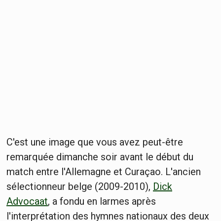
C'est une image que vous avez peut-être
remarquée dimanche soir avant le début du
match entre l'Allemagne et Curaçao. L'ancien
sélectionneur belge (2009-2010),
Dick
Advocaat
, a fondu en larmes après
l'interprétation des hymnes nationaux des deux