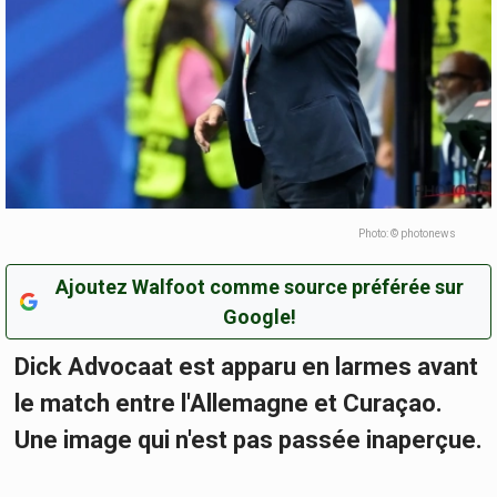
Photo: © photonews
Ajoutez Walfoot comme source préférée sur
Google!
Dick Advocaat est apparu en larmes avant
le match entre l'Allemagne et Curaçao.
Une image qui n'est pas passée inaperçue.