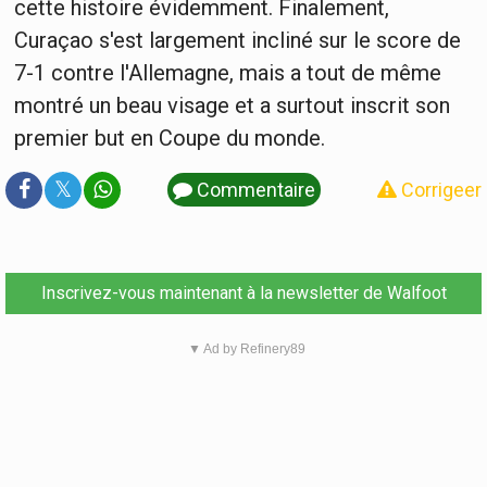
cette histoire évidemment. Finalement,
Curaçao s'est largement incliné sur le score de
7-1 contre l'Allemagne, mais a tout de même
montré un beau visage et a surtout inscrit son
premier but en Coupe du monde.
𝕏
Commentaire
Corrigeer
Inscrivez-vous maintenant à la newsletter de Walfoot
▼ Ad by Refinery89