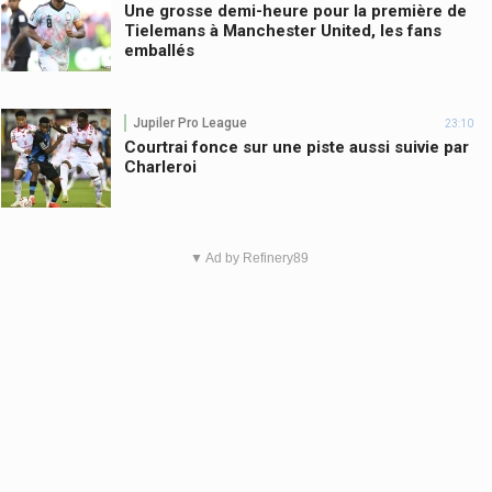
Une grosse demi-heure pour la première de
Tielemans à Manchester United, les fans
emballés
Jupiler Pro League
23:10
Courtrai fonce sur une piste aussi suivie par
Charleroi
▼ Ad by Refinery89