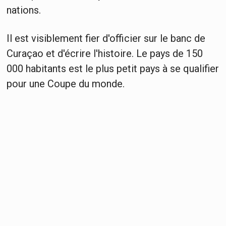
nations.
Il est visiblement fier d'officier sur le banc de
Curaçao et d'écrire l'histoire. Le pays de 150
000 habitants est le plus petit pays à se qualifier
pour une Coupe du monde.