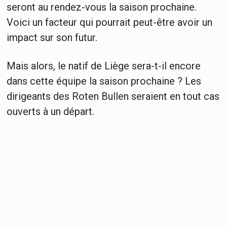
seront au rendez-vous la saison prochaine.
Voici un facteur qui pourrait peut-être avoir un
impact sur son futur.
Mais alors, le natif de Liège sera-t-il encore
dans cette équipe la saison prochaine ? Les
dirigeants des Roten Bullen seraient en tout cas
ouverts à un départ.