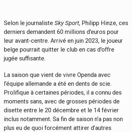
Selon le journaliste
Sky Sport
, Philipp Hinze, ces
derniers demandent 60 millions d'euros pour
leur avant-centre. Arrivé en juin 2023, le joueur
belge pourrait quitter le club en cas d'offre
jugée suffisante.
La saison que vient de vivre Openda avec
l’équipe allemande a été en dents de scie.
Prolifique à certaines périodes, il a connu des
moments sans, avec de grosses périodes de
disette entre le 20 décembre et le 14 février
inclus notamment. Sa fin de saison n’a pas non
plus eu de quoi forcément attirer d’autres