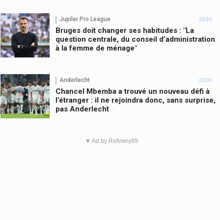
Jupiler Pro League
20:30
Bruges doit changer ses habitudes : "La
question centrale, du conseil d’administration
à la femme de ménage"
Anderlecht
20:00
Chancel Mbemba a trouvé un nouveau défi à
l’étranger : il ne rejoindra donc, sans surprise,
pas Anderlecht
▼ Ad by Refinery89