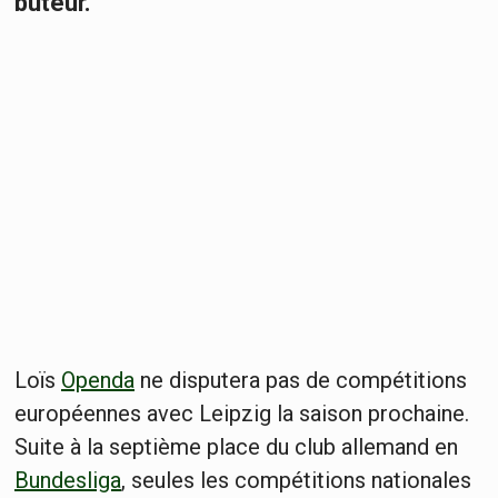
buteur.
Loïs
Openda
ne disputera pas de compétitions
européennes avec Leipzig la saison prochaine.
Suite à la septième place du club allemand en
Bundesliga
, seules les compétitions nationales