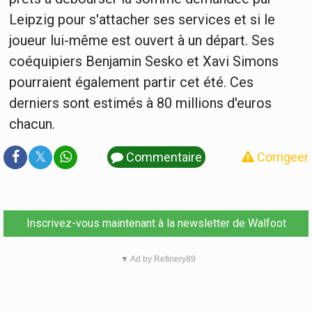
Leipzig pour s'attacher ses services et si le
joueur lui-même est ouvert à un départ. Ses
coéquipiers Benjamin Sesko et Xavi Simons
pourraient également partir cet été. Ces
derniers sont estimés à 80 millions d'euros
chacun.
𝕏
Commentaire
Corrigeer
Inscrivez-vous maintenant à la newsletter de Walfoot
▼ Ad by Refinery89