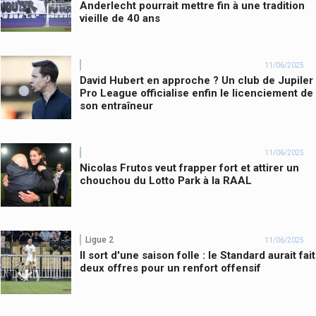
Anderlecht pourrait mettre fin à une tradition
vieille de 40 ans
11/06/2025
David Hubert en approche ? Un club de Jupiler
Pro League officialise enfin le licenciement de
son entraîneur
11/06/2025
Nicolas Frutos veut frapper fort et attirer un
chouchou du Lotto Park à la RAAL
Ligue 2
11/06/2025
Il sort d'une saison folle : le Standard aurait fait
deux offres pour un renfort offensif