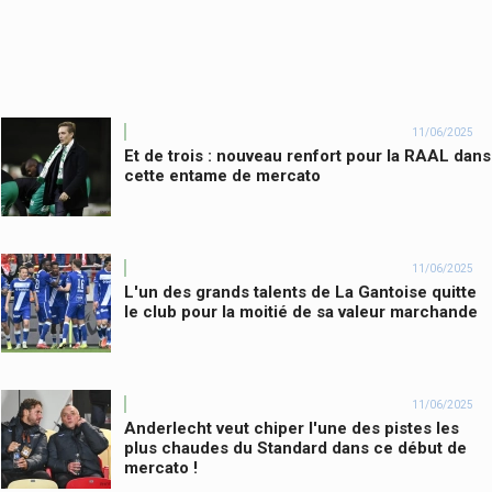
11/06/2025
Et de trois : nouveau renfort pour la RAAL dans
cette entame de mercato
11/06/2025
L'un des grands talents de La Gantoise quitte
le club pour la moitié de sa valeur marchande
11/06/2025
Anderlecht veut chiper l'une des pistes les
plus chaudes du Standard dans ce début de
mercato !