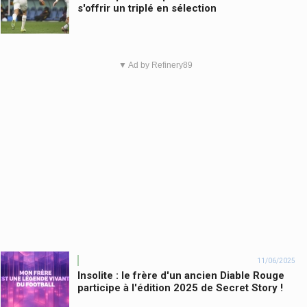
s'offrir un triplé en sélection
▼ Ad by Refinery89
11/06/2025
Insolite : le frère d'un ancien Diable Rouge
participe à l'édition 2025 de Secret Story !