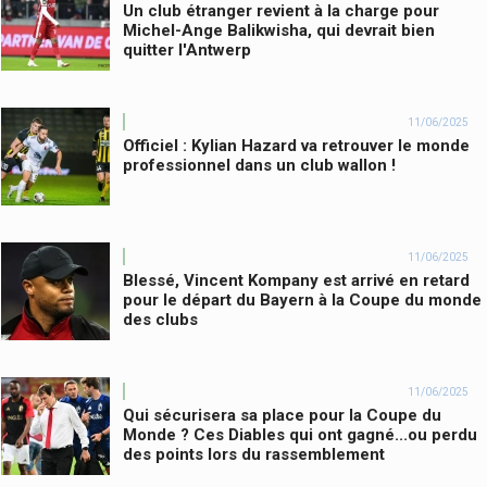
Un club étranger revient à la charge pour
Michel-Ange Balikwisha, qui devrait bien
quitter l'Antwerp
11/06/2025
Officiel : Kylian Hazard va retrouver le monde
professionnel dans un club wallon !
11/06/2025
Blessé, Vincent Kompany est arrivé en retard
pour le départ du Bayern à la Coupe du monde
des clubs
11/06/2025
Qui sécurisera sa place pour la Coupe du
Monde ? Ces Diables qui ont gagné...ou perdu
des points lors du rassemblement