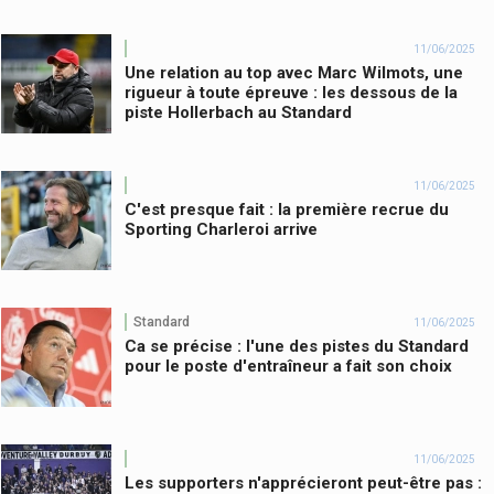
11/06/2025
Une relation au top avec Marc Wilmots, une
rigueur à toute épreuve : les dessous de la
piste Hollerbach au Standard
11/06/2025
C'est presque fait : la première recrue du
Sporting Charleroi arrive
Standard
11/06/2025
Ca se précise : l'une des pistes du Standard
pour le poste d'entraîneur a fait son choix
11/06/2025
Les supporters n'apprécieront peut-être pas :