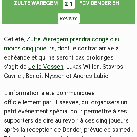
ZULTE WAREGEM
FCV DENDER EH
2-1
Revivre
Cet été,
Zulte Waregem prendra congé d'au
moins cinq joueurs
, dont le contrat arrive à
échéance et qui ne seront pas prolongés. Il
s'agit de
Jelle Vossen
, Lukas Willen, Stavros
Gavriel, Benoît Nyssen et Andres Labie.
L'information a été communiquée
officiellement par l'Essevee, qui organisera un
petit événement spécial pour permettre à ses
supporters de dire au revoir à ces cinq joueurs
après la réception de Dender, prévue ce samedi.