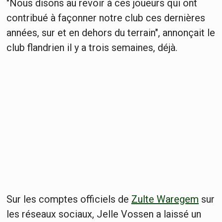
"Nous disons au revoir à ces joueurs qui ont
contribué à façonner notre club ces dernières
années, sur et en dehors du terrain", annonçait le
club flandrien il y a trois semaines, déjà.
Sur les comptes officiels de
Zulte Waregem
sur
les réseaux sociaux, Jelle Vossen a laissé un