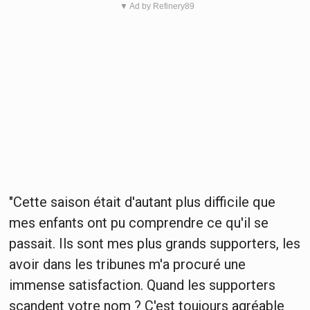
▼ Ad by Refinery89
"Cette saison était d'autant plus difficile que
mes enfants ont pu comprendre ce qu'il se
passait. Ils sont mes plus grands supporters, les
avoir dans les tribunes m'a procuré une
immense satisfaction. Quand les supporters
scandent votre nom ? C'est toujours agréable