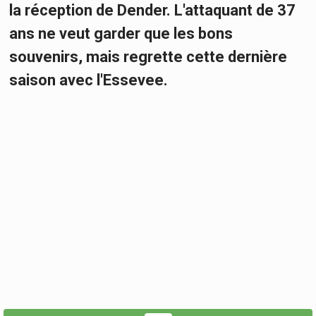
la réception de Dender. L'attaquant de 37
ans ne veut garder que les bons
souvenirs, mais regrette cette dernière
saison avec l'Essevee.