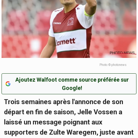
Photo: © photonews
Ajoutez Walfoot comme source préférée sur
Google!
Trois semaines après l'annonce de son
départ en fin de saison, Jelle Vossen a
laissé un message poignant aux
supporters de Zulte Waregem, juste avant