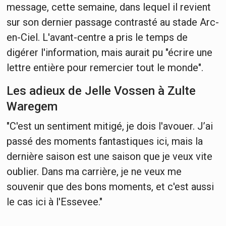
message, cette semaine, dans lequel il revient
sur son dernier passage contrasté au stade Arc-
en-Ciel. L'avant-centre a pris le temps de
digérer l'information, mais aurait pu "écrire une
lettre entière pour remercier tout le monde".
Les adieux de Jelle Vossen à Zulte
Waregem
"C'est un sentiment mitigé, je dois l'avouer. J’ai
passé des moments fantastiques ici, mais la
dernière saison est une saison que je veux vite
oublier. Dans ma carrière, je ne veux me
souvenir que des bons moments, et c'est aussi
le cas ici à l'Essevee."