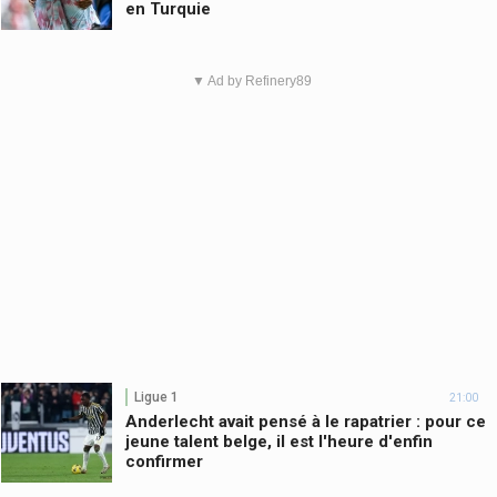
en Turquie
▼ Ad by Refinery89
Ligue 1
21:00
Anderlecht avait pensé à le rapatrier : pour ce
jeune talent belge, il est l'heure d'enfin
confirmer