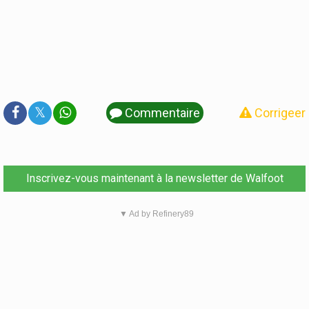
𝕏
Commentaire
Corrigeer
Inscrivez-vous maintenant à la newsletter de Walfoot
▼ Ad by Refinery89