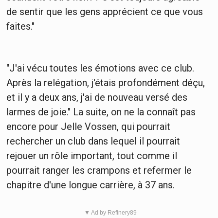
de sentir que les gens apprécient ce que vous
faites."
"J'ai vécu toutes les émotions avec ce club.
Après la relégation, j'étais profondément déçu,
et il y a deux ans, j'ai de nouveau versé des
larmes de joie." La suite, on ne la connaît pas
encore pour Jelle Vossen, qui pourrait
rechercher un club dans lequel il pourrait
rejouer un rôle important, tout comme il
pourrait ranger les crampons et refermer le
chapitre d'une longue carrière, à 37 ans.
▼ Ad by Refinery89