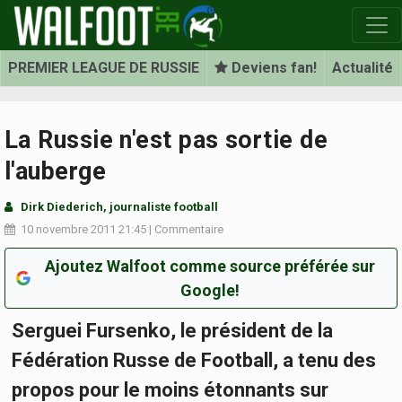
PREMIER LEAGUE DE RUSSIE
Deviens fan!
Actualité
La Russie n'est pas sortie de
l'auberge
Dirk Diederich, journaliste football
10 novembre 2011
21:45
|
Commentaire
Ajoutez Walfoot comme source préférée sur
Google!
Serguei Fursenko, le président de la
Fédération Russe de Football, a tenu des
propos pour le moins étonnants sur