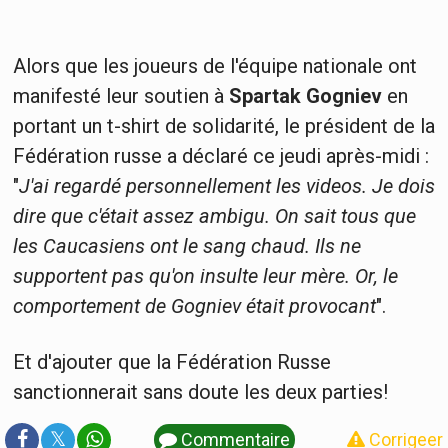
Alors que les joueurs de l'équipe nationale ont
manifesté leur soutien à
Spartak Gogniev
en
portant un t-shirt de solidarité, le président de la
Fédération russe
a déclaré ce jeudi après-midi :
"
J'ai regardé personnellement les videos. Je dois
dire que c'était assez ambigu. On sait tous que
les Caucasiens ont le sang chaud. Ils ne
supportent pas qu'on insulte leur mère. Or, le
comportement de Gogniev était provocant
".
Et d'ajouter que la Fédération Russe
sanctionnerait sans doute les deux parties!
𝕏
Commentaire
Corrigeer