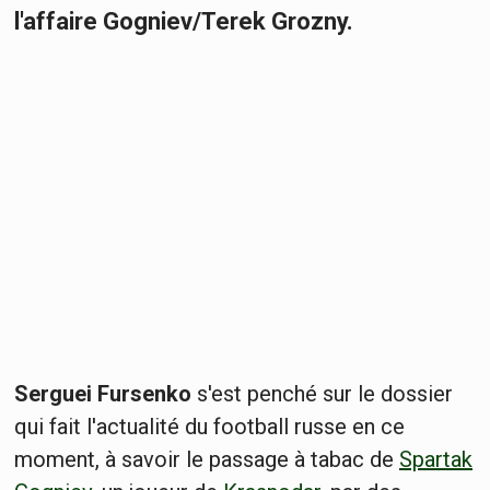
l'affaire Gogniev/Terek Grozny.
Serguei Fursenko
s'est penché sur le dossier
qui fait l'actualité du football russe en ce
moment, à savoir le passage à tabac de
Spartak