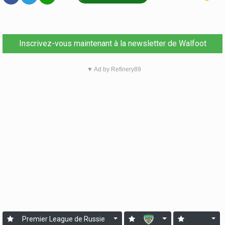
Inscrivez-vous maintenant à la newsletter de Walfoot
▼ Ad by Refinery89
Premier League de Russie