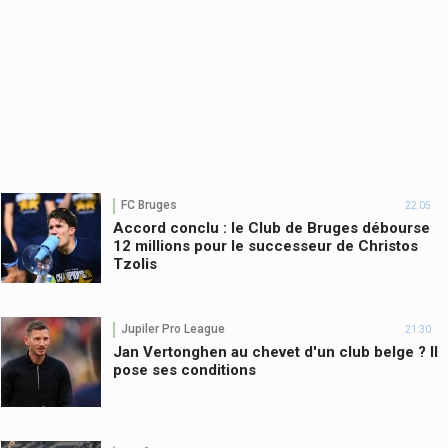
FC Bruges
22:05
Accord conclu : le Club de Bruges débourse
12 millions pour le successeur de Christos
Tzolis
Jupiler Pro League
21:30
Jan Vertonghen au chevet d'un club belge ? Il
pose ses conditions