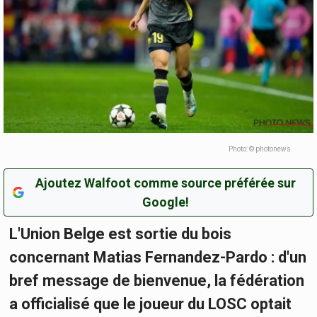
Photo: © photonews
Ajoutez Walfoot comme source préférée sur
Google!
L'Union Belge est sortie du bois
concernant Matias Fernandez-Pardo : d'un
bref message de bienvenue, la fédération
a officialisé que le joueur du LOSC optait