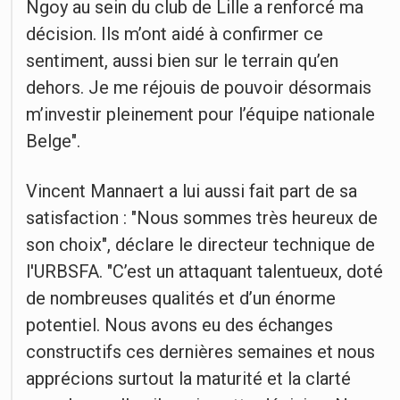
Ngoy au sein du club de Lille a renforcé ma
décision. Ils m’ont aidé à confirmer ce
sentiment, aussi bien sur le terrain qu’en
dehors. Je me réjouis de pouvoir désormais
m’investir pleinement pour l’équipe nationale
Belge".
Vincent Mannaert a lui aussi fait part de sa
satisfaction : "Nous sommes très heureux de
son choix
", déclare le directeur technique de
l'URBSFA. "
C’est un attaquant talentueux, doté
de nombreuses qualités et d’un énorme
potentiel. Nous avons eu des échanges
constructifs ces dernières semaines et nous
apprécions surtout la maturité et la clarté