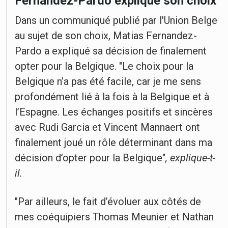
Fernandez-Pardo explique son choix
Dans un communiqué publié par l'Union Belge
au sujet de son choix, Matias Fernandez-
Pardo a expliqué sa décision de finalement
opter pour la Belgique. "Le choix pour la
Belgique n’a pas été facile, car je me sens
profondément lié à la fois à la Belgique et à
l’Espagne. Les échanges positifs et sincères
avec Rudi Garcia et Vincent Mannaert ont
finalement joué un rôle déterminant dans ma
décision d’opter pour la Belgique"
, explique-t-
il.
"Par ailleurs, le fait d’évoluer aux côtés de
mes coéquipiers Thomas Meunier et Nathan