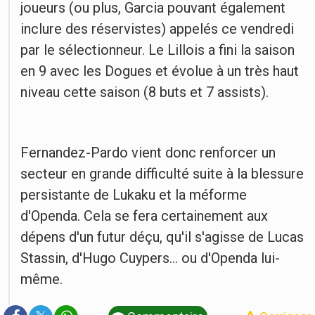
joueurs (ou plus, Garcia pouvant également
inclure des réservistes) appelés ce vendredi
par le sélectionneur. Le Lillois a fini la saison
en 9 avec les Dogues et évolue à un très haut
niveau cette saison (8 buts et 7 assists).
Fernandez-Pardo vient donc renforcer un
secteur en grande difficulté suite à la blessure
persistante de Lukaku et la méforme
d'Openda. Cela se fera certainement aux
dépens d'un futur déçu, qu'il s'agisse de Lucas
Stassin, d'Hugo Cuypers... ou d'Openda lui-
même.