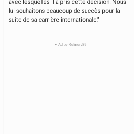
avec lesquelles il a pris cette décision. Nous
lui souhaitons beaucoup de succès pour la
suite de sa carrière internationale."
▼ Ad by Refinery89