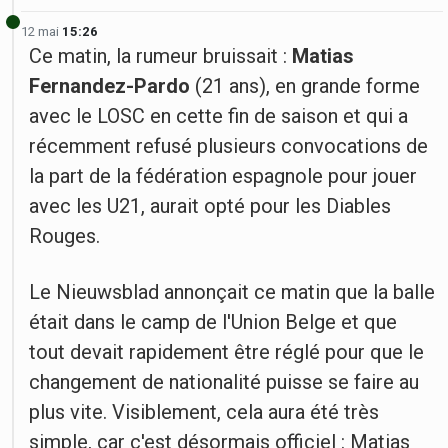
12 mai
15:26
Ce matin, la rumeur bruissait :
Matias
Fernandez-Pardo
(21 ans), en grande forme
avec le LOSC en cette fin de saison et qui a
récemment refusé plusieurs convocations de
la part de la fédération espagnole pour jouer
avec les U21, aurait opté pour les Diables
Rouges.
Le Nieuwsblad annonçait ce matin que la balle
était dans le camp de l'Union Belge et que
tout devait rapidement être réglé pour que le
changement de nationalité puisse se faire au
plus vite. Visiblement, cela aura été très
simple, car c'est désormais officiel : Matias