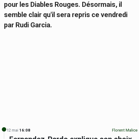
pour les Diables Rouges. Désormais, il
semble clair qu'il sera repris ce vendredi
par Rudi Garcia.
12 mai
16:08
Florent Malice