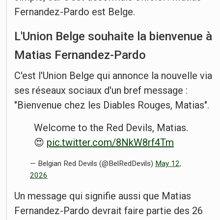
Fernandez-Pardo est Belge.
L'Union Belge souhaite la bienvenue à
Matias Fernandez-Pardo
C'est l'Union Belge qui annonce la nouvelle via
ses réseaux sociaux d'un bref message :
"Bienvenue chez les Diables Rouges, Matias".
Welcome to the Red Devils, Matias.
😍
pic.twitter.com/8NkW8rf4Tm
— Belgian Red Devils (@BelRedDevils)
May 12,
2026
Un message qui signifie aussi que Matias
Fernandez-Pardo devrait faire partie des 26