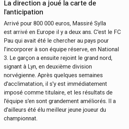
La direction a joué la carte de
l'anticipation
Arrivé pour 800 000 euros, Massiré Sylla
est arrivé en Europe il y a deux ans. C'est le FC
Pau qui avait été le chercher au pays pour
l'incorporer à son équipe réserve, en National
3. Le garçon a ensuite rejoint le grand nord,
signant à Lyn, en deuxième division
norvégienne. Après quelques semaines
d'acclimatation, il s'y est immédiatement
imposé comme titulaire, et les résultats de
l'équipe s'en sont grandement améliorés. Il a
d'ailleurs été élu meilleur jeune joueur du
championnat.