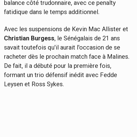
balance côté trudonnaire, avec ce penalty
fatidique dans le temps additionnel.
Avec les suspensions de Kevin Mac Allister et
Christian Burgess
, le Sénégalais de 21 ans
savait toutefois qu'il aurait l'occasion de se
racheter dès le prochain match face à Malines.
De fait, il a débuté pour la première fois,
formant un trio défensif inédit avec Fedde
Leysen et Ross Sykes.