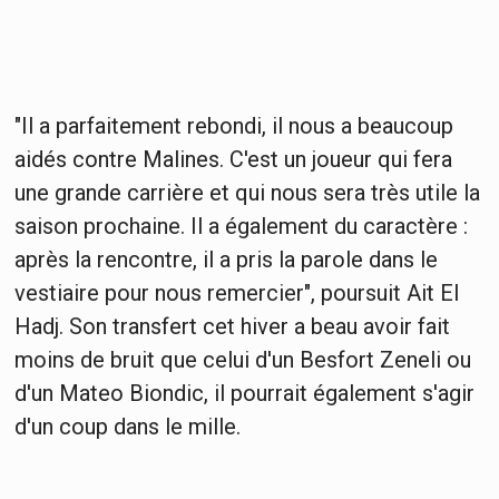
"Il a parfaitement rebondi, il nous a beaucoup
aidés contre Malines. C'est un joueur qui fera
une grande carrière et qui nous sera très utile la
saison prochaine. Il a également du caractère :
après la rencontre, il a pris la parole dans le
vestiaire pour nous remercier", poursuit Ait El
Hadj. Son transfert cet hiver a beau avoir fait
moins de bruit que celui d'un Besfort Zeneli ou
d'un Mateo Biondic, il pourrait également s'agir
d'un coup dans le mille.