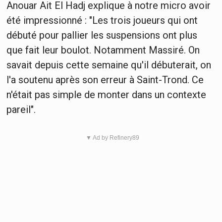
Anouar Ait El Hadj explique à notre micro avoir
été impressionné : "Les trois joueurs qui ont
débuté pour pallier les suspensions ont plus
que fait leur boulot. Notamment Massiré. On
savait depuis cette semaine qu'il débuterait, on
l'a soutenu après son erreur à Saint-Trond. Ce
n'était pas simple de monter dans un contexte
pareil".
▼ Ad by Refinery89