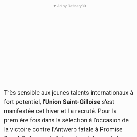
▼ Ad by Refinery89
Très sensible aux jeunes talents internationaux à
fort potentiel, l'
Union Saint-Gilloise
s'est
manifestée cet hiver et l'a recruté. Pour la
première fois dans la sélection à l'occasion de
la victoire contre l'Antwerp fatale à Promise