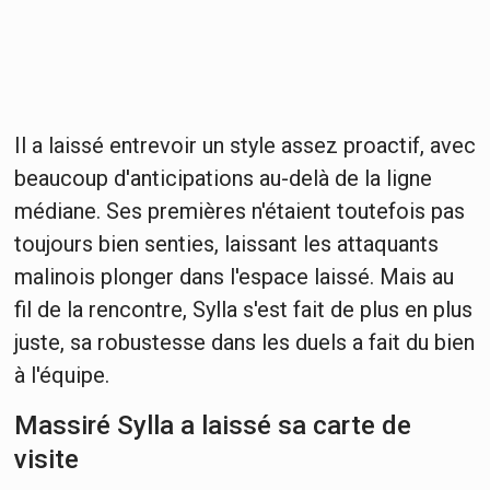
Il a laissé entrevoir un style assez proactif, avec
beaucoup d'anticipations au-delà de la ligne
médiane. Ses premières n'étaient toutefois pas
toujours bien senties, laissant les attaquants
malinois plonger dans l'espace laissé. Mais au
fil de la rencontre, Sylla s'est fait de plus en plus
juste, sa robustesse dans les duels a fait du bien
à l'équipe.
Massiré Sylla a laissé sa carte de
visite