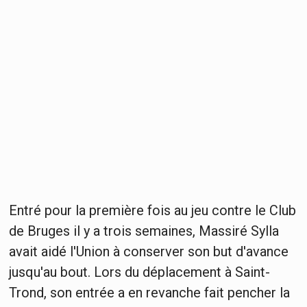
Entré pour la première fois au jeu contre le Club
de Bruges il y a trois semaines, Massiré Sylla
avait aidé l'Union à conserver son but d'avance
jusqu'au bout. Lors du déplacement à Saint-
Trond, son entrée a en revanche fait pencher la