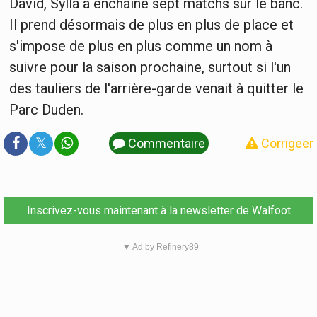
David, Sylla a enchaîné sept matchs sur le banc.
Il prend désormais de plus en plus de place et
s'impose de plus en plus comme un nom à
suivre pour la saison prochaine, surtout si l'un
des tauliers de l'arrière-garde venait à quitter le
Parc Duden.
𝕏
Commentaire
Corrigeer
Inscrivez-vous maintenant à la newsletter de Walfoot
▼ Ad by Refinery89