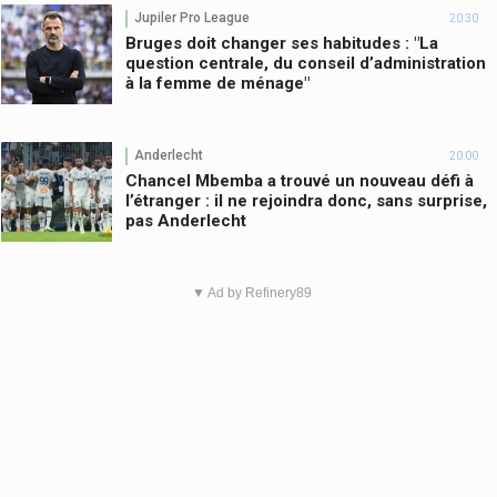
Jupiler Pro League
20:30
Bruges doit changer ses habitudes : "La
question centrale, du conseil d’administration
à la femme de ménage"
Anderlecht
20:00
Chancel Mbemba a trouvé un nouveau défi à
l’étranger : il ne rejoindra donc, sans surprise,
pas Anderlecht
▼ Ad by Refinery89