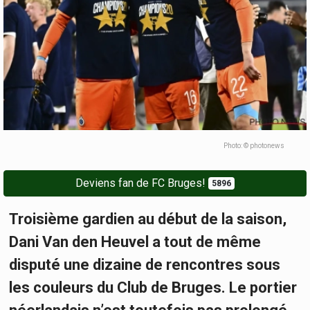
Photo: © photonews
Deviens fan de FC Bruges!
5896
Troisième gardien au début de la saison,
Dani Van den Heuvel a tout de même
disputé une dizaine de rencontres sous
les couleurs du Club de Bruges. Le portier