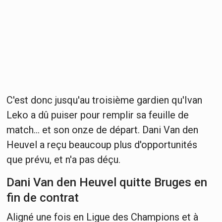
C'est donc jusqu'au troisième gardien qu'Ivan
Leko a dû puiser pour remplir sa feuille de
match... et son onze de départ. Dani Van den
Heuvel a reçu beaucoup plus d'opportunités
que prévu, et n'a pas déçu.
Dani Van den Heuvel quitte Bruges en
fin de contrat
Aligné une fois en Ligue des Champions et à