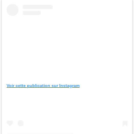
Voir cette publication sur Instagram