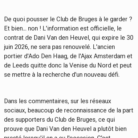
De quoi pousser le Club de Bruges à le garder ?
Et bien... non ! L'information est officielle, le
contrat de Dani Van den Heuvel, qui expire le 30
juin 2026, ne sera pas renouvelé. L'ancien
portier d'Ado Den Haag, de l'Ajax Amsterdam et
de Leeds quitte donc la Venise du Nord et peut
se mettre à la recherche d'un nouveau défi.
Dans les commentaires, sur les réseaux
sociaux, beaucoup de reconnaissance de la part
des supporters du Club de Bruges, ce qui
prouve que Dani Van den Heuvel a plutôt bien