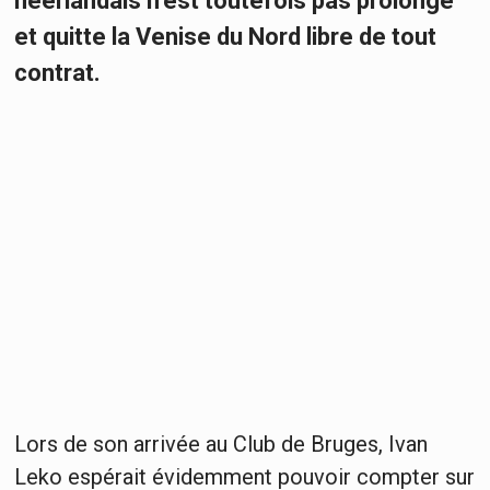
néerlandais n’est toutefois pas prolongé
et quitte la Venise du Nord libre de tout
contrat.
Lors de son arrivée au Club de Bruges, Ivan
Leko espérait évidemment pouvoir compter sur