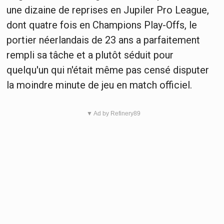
une dizaine de reprises en Jupiler Pro League,
dont quatre fois en Champions Play-Offs, le
portier néerlandais de 23 ans a parfaitement
rempli sa tâche et a plutôt séduit pour
quelqu'un qui n'était même pas censé disputer
la moindre minute de jeu en match officiel.
▼ Ad by Refinery89