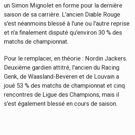
un Simon Mignolet en forme pour la dernière
saison de sa carrière. L'ancien Diable Rouge
s'est néanmoins blessé à l'une ou l'autre reprise
et n'a finalement disputé qu'environ 30 % des
matchs de championnat.
Pour le remplacer, en théorie : Nordin Jackers.
Deuxième gardien attitré, l'ancien du Racing
Genk, de Waasland-Beveren et de Louvain a
joué 53 % des matchs de championnat et cinq
rencontres de Ligue des Champions, mais il
s'est également blessé en cours de saison.