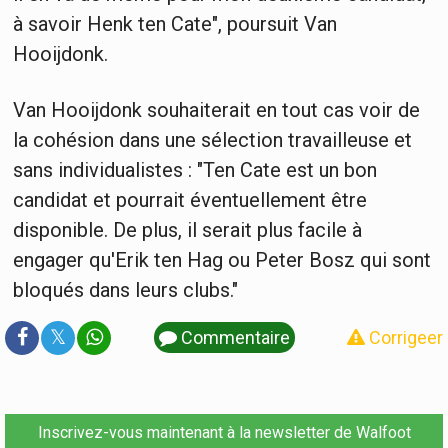
à savoir Henk ten Cate", poursuit Van
Hooijdonk.
Van Hooijdonk souhaiterait en tout cas voir de
la cohésion dans une sélection travailleuse et
sans individualistes : "Ten Cate est un bon
candidat et pourrait éventuellement être
disponible. De plus, il serait plus facile à
engager qu'Erik ten Hag ou Peter Bosz qui sont
bloqués dans leurs clubs."
𝕏
Commentaire
Corrigeer
Inscrivez-vous maintenant à la newsletter de Walfoot