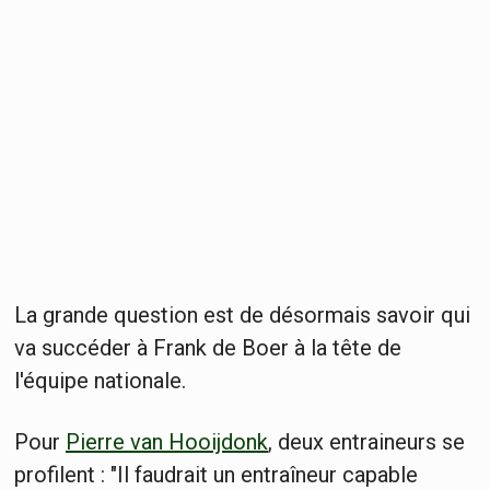
La grande question est de désormais savoir qui
va succéder à Frank de Boer à la tête de
l'équipe nationale.
Pour
Pierre van Hooijdonk
, deux entraineurs se
profilent : "Il faudrait un entraîneur capable