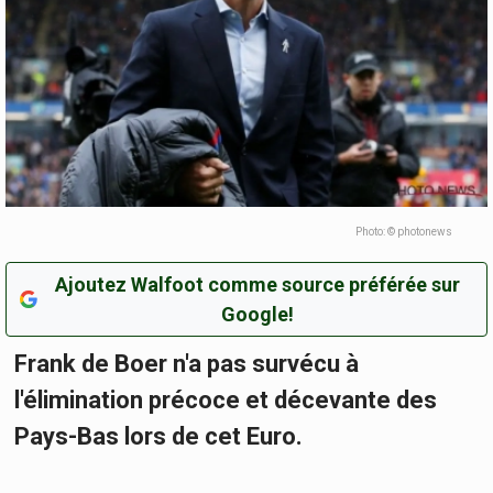
Photo: © photonews
Ajoutez Walfoot comme source préférée sur
Google!
Frank de Boer n'a pas survécu à
l'élimination précoce et décevante des
Pays-Bas lors de cet Euro.