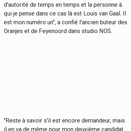
d'autorité de temps en temps et la personne à
qui je pense dans ce cas là est Louis van Gaal. Il
est mon numéro un", a confié l'ancien buteur des
Oranjes et de Feyenoord dans studio NOS.
"Reste à savoir s'il est encore demandeur, mais
il en va de même pour mon deuxième candidat,