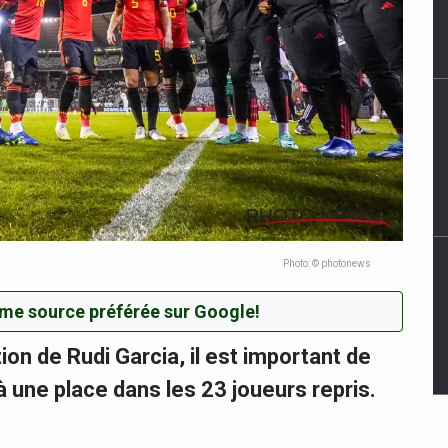
Photo: © photonews
me source préférée sur Google!
ion de Rudi Garcia, il est important de
à une place dans les 23 joueurs repris.