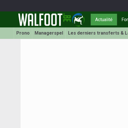
Actualité
Fo
Prono
Managerspel
Les derniers transferts & 