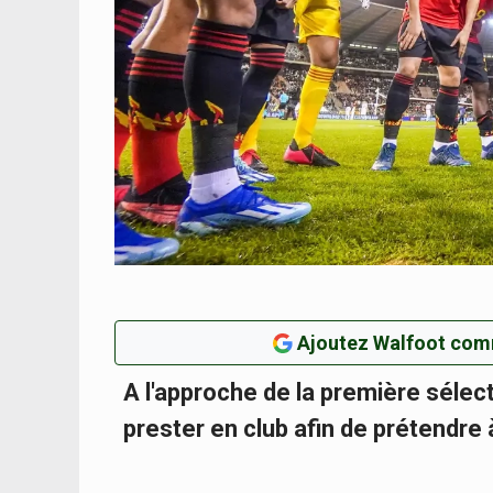
Ajoutez Walfoot com
A l'approche de la première sélect
prester en club afin de prétendre 