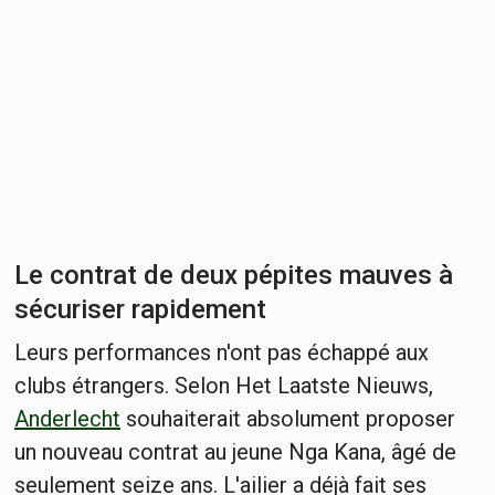
Le contrat de deux pépites mauves à
sécuriser rapidement
Leurs performances n'ont pas échappé aux
clubs étrangers. Selon Het Laatste Nieuws,
Anderlecht
souhaiterait absolument proposer
un nouveau contrat au jeune Nga Kana, âgé de
seulement seize ans. L'ailier a déjà fait ses