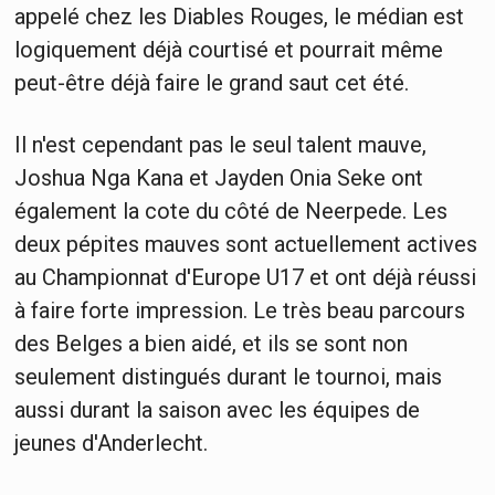
appelé chez les Diables Rouges, le médian est
logiquement déjà courtisé et pourrait même
peut-être déjà faire le grand saut cet été.
Il n'est cependant pas le seul talent mauve,
Joshua Nga Kana et Jayden Onia Seke ont
également la cote du côté de Neerpede. Les
deux pépites mauves sont actuellement actives
au Championnat d'Europe U17 et ont déjà réussi
à faire forte impression. Le très beau parcours
des Belges a bien aidé, et ils se sont non
seulement distingués durant le tournoi, mais
aussi durant la saison avec les équipes de
jeunes d'Anderlecht.