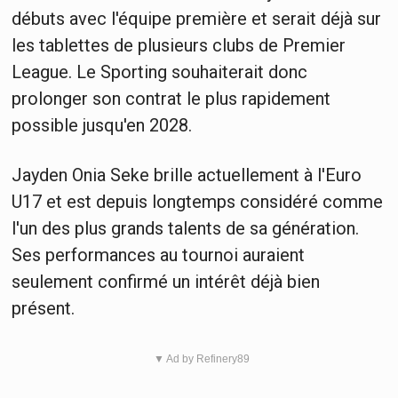
débuts avec l'équipe première et serait déjà sur
les tablettes de plusieurs clubs de Premier
League. Le Sporting souhaiterait donc
prolonger son contrat le plus rapidement
possible jusqu'en 2028.
Jayden Onia Seke brille actuellement à l'Euro
U17 et est depuis longtemps considéré comme
l'un des plus grands talents de sa génération.
Ses performances au tournoi auraient
seulement confirmé un intérêt déjà bien
présent.
▼ Ad by Refinery89