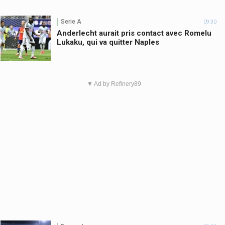
Serie A
09:30
Anderlecht aurait pris contact avec Romelu
Lukaku, qui va quitter Naples
▼ Ad by Refinery89