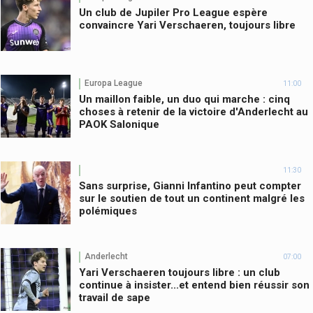
Un club de Jupiler Pro League espère
convaincre Yari Verschaeren, toujours libre
Europa League
11:00
Un maillon faible, un duo qui marche : cinq
choses à retenir de la victoire d'Anderlecht au
PAOK Salonique
11:30
Sans surprise, Gianni Infantino peut compter
sur le soutien de tout un continent malgré les
polémiques
Anderlecht
07:00
Yari Verschaeren toujours libre : un club
continue à insister...et entend bien réussir son
travail de sape