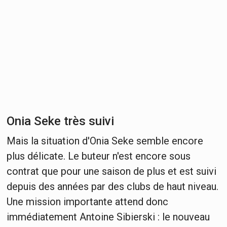
Onia Seke très suivi
Mais la situation d'Onia Seke semble encore
plus délicate. Le buteur n'est encore sous
contrat que pour une saison de plus et est suivi
depuis des années par des clubs de haut niveau.
Une mission importante attend donc
immédiatement Antoine Sibierski : le nouveau