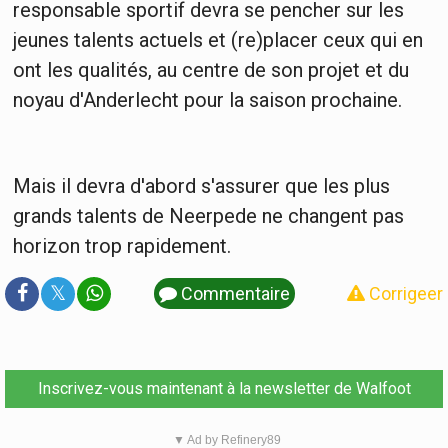
responsable sportif devra se pencher sur les
jeunes talents actuels et (re)placer ceux qui en
ont les qualités, au centre de son projet et du
noyau d'Anderlecht pour la saison prochaine.
Mais il devra d'abord s'assurer que les plus
grands talents de Neerpede ne changent pas
horizon trop rapidement.
𝕏
Commentaire
Corrigeer
Inscrivez-vous maintenant à la newsletter de Walfoot
▼ Ad by Refinery89