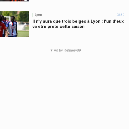
Lyon
08:30
Il n'y aura que trois belges à Lyon : l'un d'eux
va être prêté cette saison
▼ Ad by Refinery89