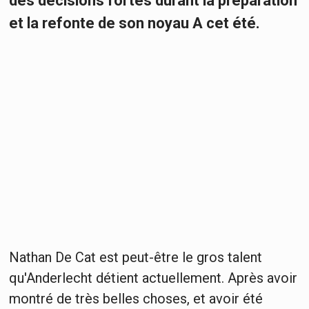
des décisions fortes durant la préparation
et la refonte de son noyau A cet été.
Nathan De Cat est peut-être le gros talent
qu'Anderlecht détient actuellement. Après avoir
montré de très belles choses, et avoir été