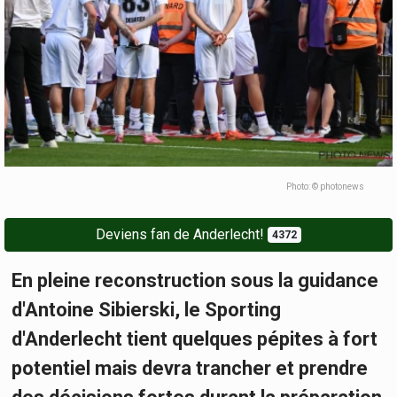
Photo: © photonews
Deviens fan de Anderlecht!
4372
En pleine reconstruction sous la guidance
d'Antoine Sibierski, le Sporting
d'Anderlecht tient quelques pépites à fort
potentiel mais devra trancher et prendre