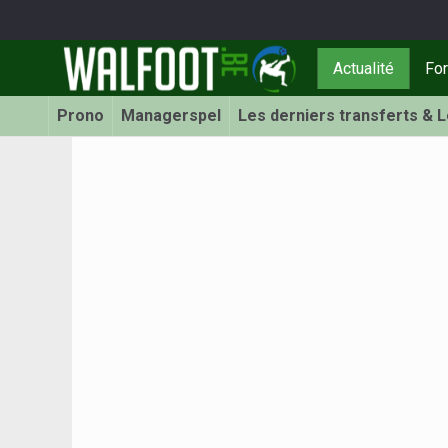
Actualité
Fo
Prono
Managerspel
Les derniers transferts & 