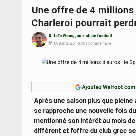
Une offre de 4 millions 
Charleroi pourrait per
Loïc Woos
, journaliste football
08 juin 2026
18:00
|
Commentaire
Ajoutez Walfoot com
Après une saison plus que pleine 
se rapproche une nouvelle fois du
mentionné son intérêt au mois de 
différent et l'offre du club grec s