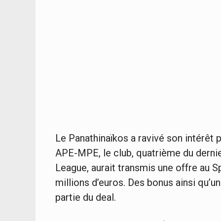
Le Panathinaïkos a ravivé son intérêt 
APE-MPE, le club, quatrième du dernie
League, aurait transmis une offre au 
millions d’euros. Des bonus ainsi qu’u
partie du deal.