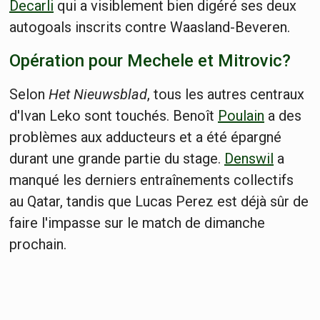
Decarli
qui a visiblement bien digéré ses deux
autogoals inscrits contre Waasland-Beveren.
Opération pour Mechele et Mitrovic?
Selon
Het Nieuwsblad
, tous les autres centraux
d'Ivan Leko sont touchés. Benoît
Poulain
a des
problèmes aux adducteurs et a été épargné
durant une grande partie du stage.
Denswil
a
manqué les derniers entraînements collectifs
au Qatar, tandis que Lucas Perez est déjà sûr de
faire l'impasse sur le match de dimanche
prochain.