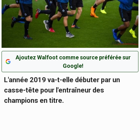
Ajoutez Walfoot comme source préférée sur
Google!
L'année 2019 va-t-elle débuter par un
casse-tête pour l'entraîneur des
champions en titre.