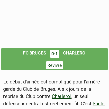
FC BRUGES
CHARLEROI
0-1
Revivre
Le début d'année est compliqué pour l'arrière-
garde du Club de Bruges. A six jours de la
reprise du Club contre
Charleroi
, un seul
défenseur central est réellement fit. C'est
Saulo