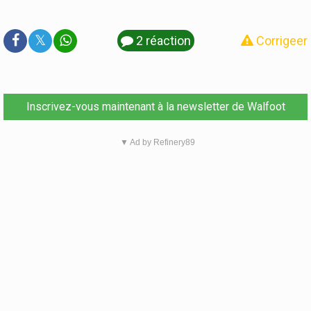
𝕏
2 réaction
Corrigeer
Inscrivez-vous maintenant à la newsletter de Walfoot
▼ Ad by Refinery89