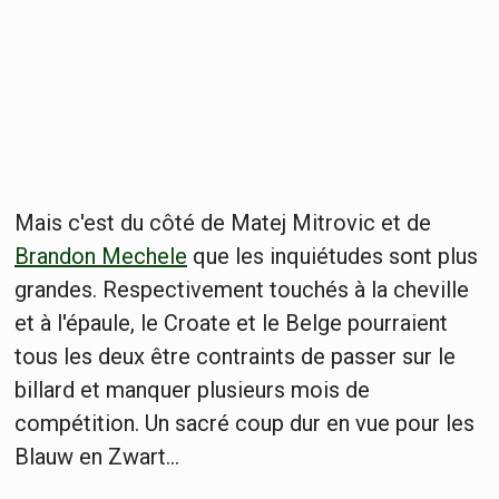
Mais c'est du côté de Matej Mitrovic et de
Brandon Mechele
que les inquiétudes sont plus
grandes. Respectivement touchés à la cheville
et à l'épaule, le Croate et le Belge pourraient
tous les deux être contraints de passer sur le
billard et manquer plusieurs mois de
compétition. Un sacré coup dur en vue pour les
Blauw en Zwart...