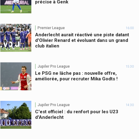
précise à Genk
Premier League
16:00
Anderlecht aurait réactivé une piste datant
d'Olivier Renard et évoluant dans un grand
club italien
Jupiler Pro League
15:30
Le PSG ne lâche pas : nouvelle offre,
améliorée, pour recruter Mika Godts !
Jupiler Pro League
14:30
C'est officiel : du renfort pour les U23
d'Anderlecht