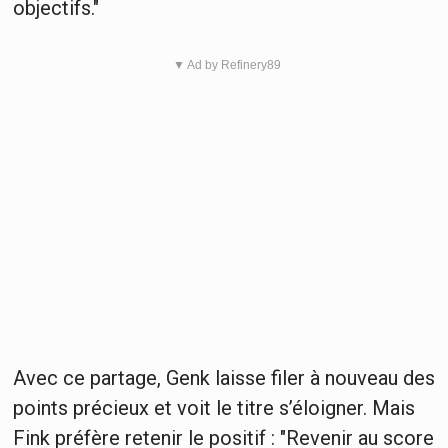
objectifs."
▼ Ad by Refinery89
Avec ce partage, Genk laisse filer à nouveau des
points précieux et voit le titre s’éloigner. Mais
Fink préfère retenir le positif : "Revenir au score