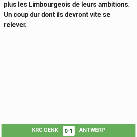
plus les Limbourgeois de leurs ambitions.
Un coup dur dont ils devront vite se
relever.
KRC GENK
ANTWERP
0-1