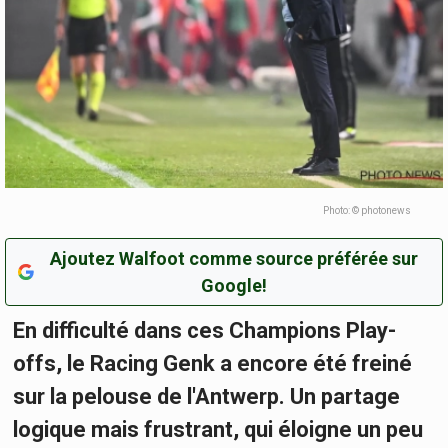
Photo: © photonews
Ajoutez Walfoot comme source préférée sur
Google!
En difficulté dans ces Champions Play-
offs, le Racing Genk a encore été freiné
sur la pelouse de l'Antwerp. Un partage
logique mais frustrant, qui éloigne un peu