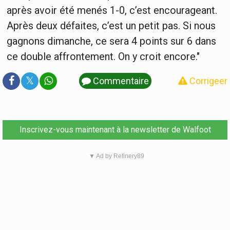
après avoir été menés 1-0, c’est encourageant.
Après deux défaites, c’est un petit pas. Si nous
gagnons dimanche, ce sera 4 points sur 6 dans
ce double affrontement. On y croit encore."
𝕏
Commentaire
Corrigeer
Inscrivez-vous maintenant à la newsletter de Walfoot
▼ Ad by Refinery89