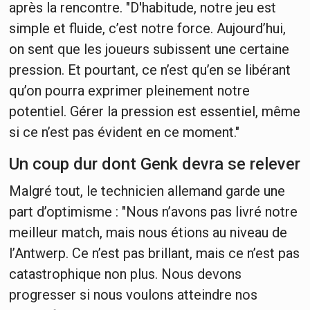
après la rencontre. "D'habitude, notre jeu est
simple et fluide, c’est notre force. Aujourd’hui,
on sent que les joueurs subissent une certaine
pression. Et pourtant, ce n’est qu’en se libérant
qu’on pourra exprimer pleinement notre
potentiel. Gérer la pression est essentiel, même
si ce n’est pas évident en ce moment."
Un coup dur dont Genk devra se relever
Malgré tout, le technicien allemand garde une
part d’optimisme : "Nous n’avons pas livré notre
meilleur match, mais nous étions au niveau de
l’Antwerp. Ce n’est pas brillant, mais ce n’est pas
catastrophique non plus. Nous devons
progresser si nous voulons atteindre nos