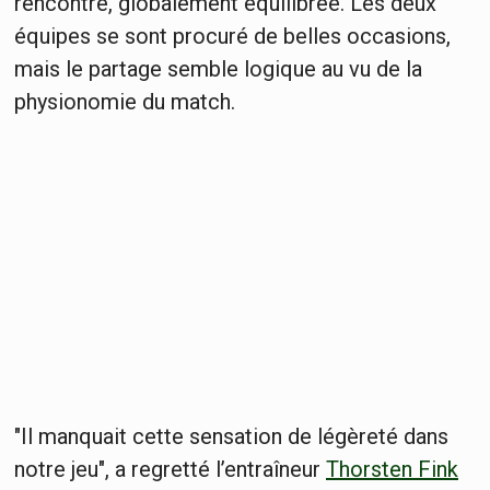
rencontre, globalement équilibrée. Les deux
équipes se sont procuré de belles occasions,
mais le partage semble logique au vu de la
physionomie du match.
"Il manquait cette sensation de légèreté dans
notre jeu", a regretté l’entraîneur
Thorsten Fink