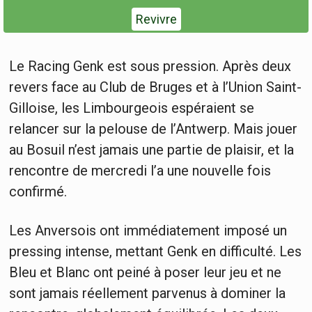
Revivre
Le Racing Genk est sous pression. Après deux
revers face au Club de Bruges et à l’Union Saint-
Gilloise, les Limbourgeois espéraient se
relancer sur la pelouse de l’Antwerp. Mais jouer
au Bosuil n’est jamais une partie de plaisir, et la
rencontre de mercredi l’a une nouvelle fois
confirmé.
Les Anversois ont immédiatement imposé un
pressing intense, mettant Genk en difficulté. Les
Bleu et Blanc ont peiné à poser leur jeu et ne
sont jamais réellement parvenus à dominer la