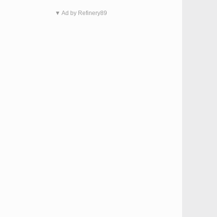
▼ Ad by Refinery89