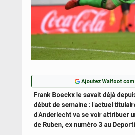
Ajoutez Walfoot com
Frank Boeckx le savait déjà depuis 
début de semaine : l'actuel titula
d'Anderlecht va se voir attribuer
de Ruben, ex numéro 3 au Deporti