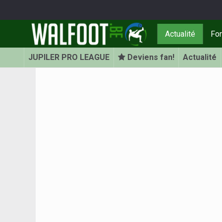
Actualité
Fo
JUPILER PRO LEAGUE
Deviens fan!
Actualité