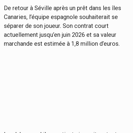
De retour à Séville après un prêt dans les îles
Canaries, l’équipe espagnole souhaiterait se
séparer de son joueur. Son contrat court
actuellement jusqu’en juin 2026 et sa valeur
marchande est estimée à 1,8 million d’euros.