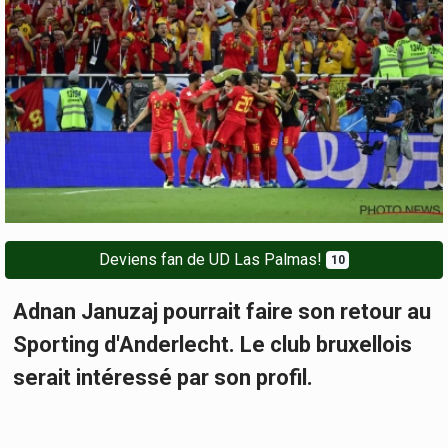
Deviens fan de UD Las Palmas!
10
Adnan Januzaj pourrait faire son retour au
Sporting d'Anderlecht. Le club bruxellois
serait intéressé par son profil.