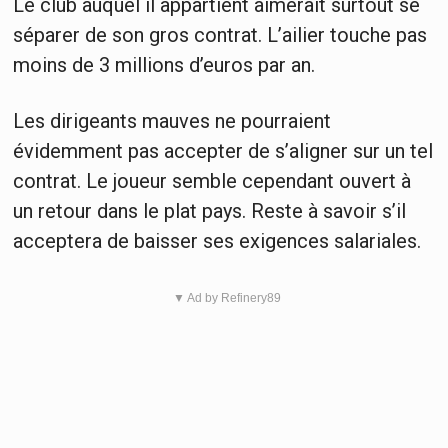
Le club auquel il appartient aimerait surtout se
séparer de son gros contrat. L’ailier touche pas
moins de 3 millions d’euros par an.
Les dirigeants mauves ne pourraient
évidemment pas accepter de s’aligner sur un tel
contrat. Le joueur semble cependant ouvert à
un retour dans le plat pays. Reste à savoir s’il
acceptera de baisser ses exigences salariales.
▼ Ad by Refinery89