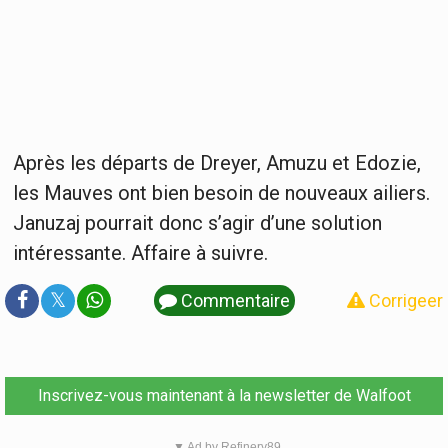
Après les départs de Dreyer, Amuzu et Edozie,
les Mauves ont bien besoin de nouveaux ailiers.
Januzaj pourrait donc s’agir d’une solution
intéressante. Affaire à suivre.
𝕏
Commentaire
Corrigeer
Inscrivez-vous maintenant à la newsletter de Walfoot
▼ Ad by Refinery89