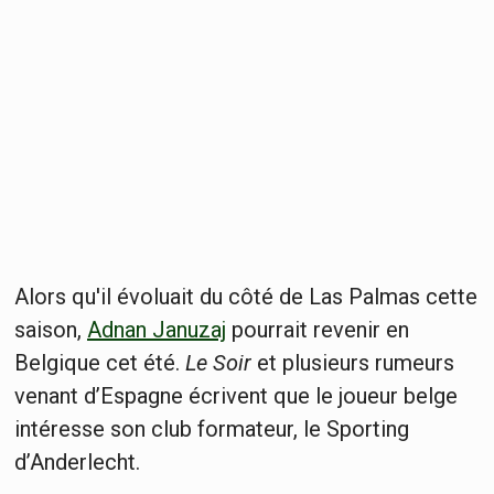
Alors qu'il évoluait du côté de Las Palmas cette
saison,
Adnan Januzaj
pourrait revenir en
Belgique cet été.
Le Soir
et plusieurs rumeurs
venant d’Espagne écrivent que le joueur belge
intéresse son club formateur, le Sporting
d’Anderlecht.