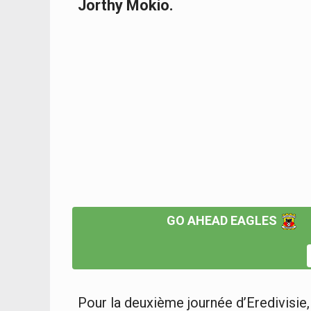
Jorthy Mokio.
GO AHEAD EAGLES
Pour la deuxième journée d’Eredivisie