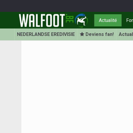
Actualité
Fo
NEDERLANDSE EREDIVISIE
Deviens fan!
Actual