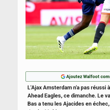
Ajoutez Walfoot com
L'Ajax Amsterdam n'a pas réussi à
Ahead Eagles, ce dimanche. Le va
Bas a tenu les Ajacides en échec