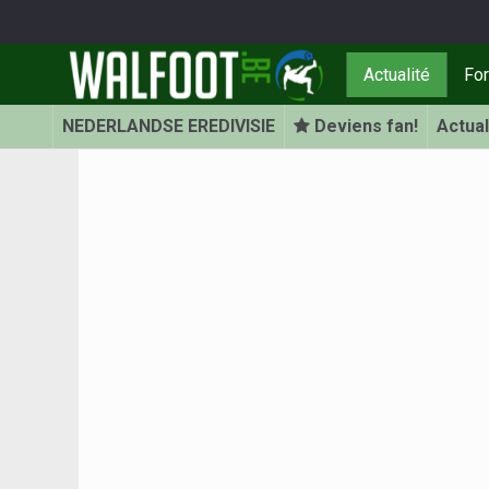
Actualité
Fo
NEDERLANDSE EREDIVISIE
Deviens fan!
Actual