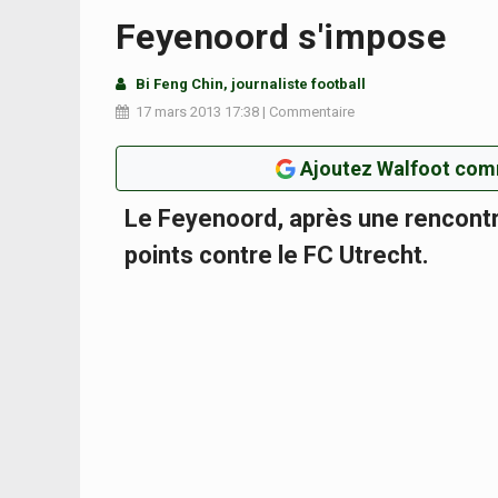
Feyenoord s'impose
Bi Feng Chin, journaliste football
17 mars 2013
17:38
|
Commentaire
Ajoutez Walfoot com
Le Feyenoord, après une rencontre 
points contre le FC Utrecht.