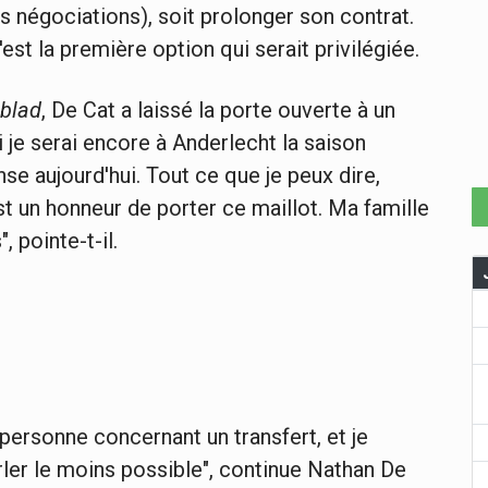
es négociations), soit prolonger son contrat.
'est la première option qui serait privilégiée.
blad
, De Cat a laissé la porte ouverte à un
 je serai encore à Anderlecht la saison
se aujourd'hui. Tout ce que je peux dire,
est un honneur de porter ce maillot. Ma famille
", pointe-t-il.
 personne concernant un transfert, et je
er le moins possible", continue Nathan De