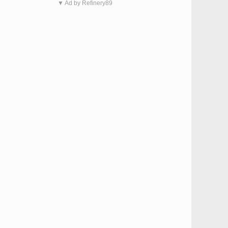
▼ Ad by Refinery89