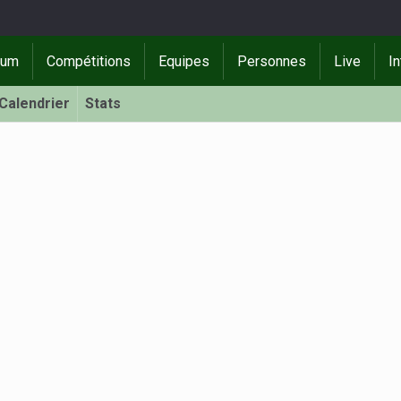
rum
Compétitions
Equipes
Personnes
Live
In
Calendrier
Stats