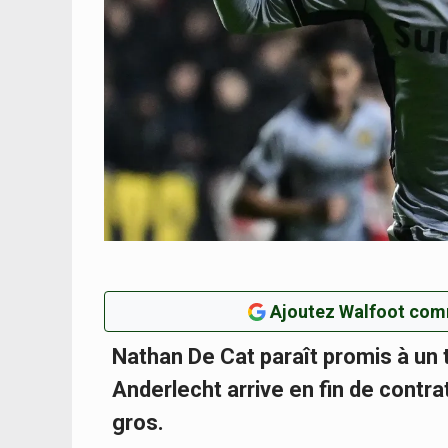
Ajoutez Walfoot com
Nathan De Cat paraît promis à un 
Anderlecht arrive en fin de contrat
gros.