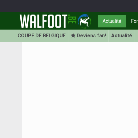
Actualité
Fo
COUPE DE BELGIQUE
Deviens fan!
Actualité