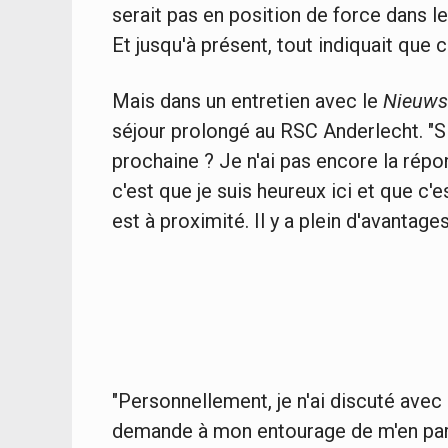
serait pas en position de force dans l
Et jusqu'à présent, tout indiquait que c
Mais dans un entretien avec le
Nieuws
séjour prolongé au RSC Anderlecht. "Si
prochaine ? Je n'ai pas encore la répon
c'est que je suis heureux ici et que c'
est à proximité. Il y a plein d'avantages
"Personnellement, je n'ai discuté avec
demande à mon entourage de m'en parl