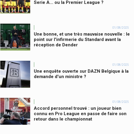
Serie A... ou la Premier League ?
01/08/2025
Une bonne, et une très mauvaise nouvelle : le
point sur l'infirmerie du Standard avant la
réception de Dender
01/08/2025
Une enquête ouverte sur DAZN Belgique à la
demande d'un ministre ?
01/08/2025
Accord personnel trouvé : un joueur bien
connu en Pro League en passe de faire son
retour dans le championnat