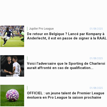
Jupiler Pro League
01/08/2025
De retour en Belgique ? Lancé par Kompany à
Anderlecht, il est en passe de signer à la RAAL
01/08/2025
Voici l'adversaire que le Sporting de Charleroi
aurait affronté en cas de qualification...
01/08/2025
OFFICIEL : un jeune talent de Premier League
évoluera en Pro League la saison prochaine