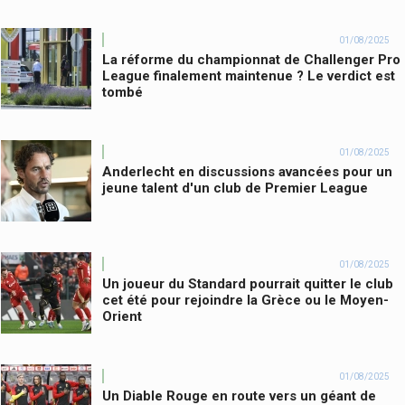
01/08/2025
La réforme du championnat de Challenger Pro
League finalement maintenue ? Le verdict est
tombé
01/08/2025
Anderlecht en discussions avancées pour un
jeune talent d'un club de Premier League
01/08/2025
Un joueur du Standard pourrait quitter le club
cet été pour rejoindre la Grèce ou le Moyen-
Orient
01/08/2025
Un Diable Rouge en route vers un géant de