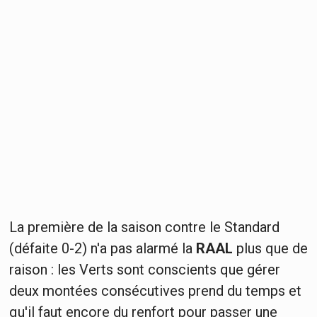
La première de la saison contre le Standard
(défaite 0-2) n'a pas alarmé la
RAAL
plus que de
raison : les Verts sont conscients que gérer
deux montées consécutives prend du temps et
qu'il faut encore du renfort pour passer une