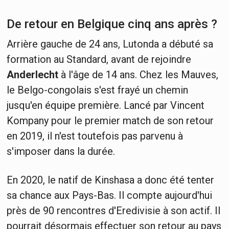
De retour en Belgique cinq ans après ?
Arrière gauche de 24 ans, Lutonda a débuté sa
formation au Standard, avant de rejoindre
Anderlecht
à l'âge de 14 ans. Chez les Mauves,
le Belgo-congolais s'est frayé un chemin
jusqu'en équipe première. Lancé par Vincent
Kompany pour le premier match de son retour
en 2019, il n'est toutefois pas parvenu à
s'imposer dans la durée.
En 2020, le natif de Kinshasa a donc été tenter
sa chance aux Pays-Bas. Il compte aujourd'hui
près de 90 rencontres d'Eredivisie à son actif. Il
pourrait désormais effectuer son retour au pays