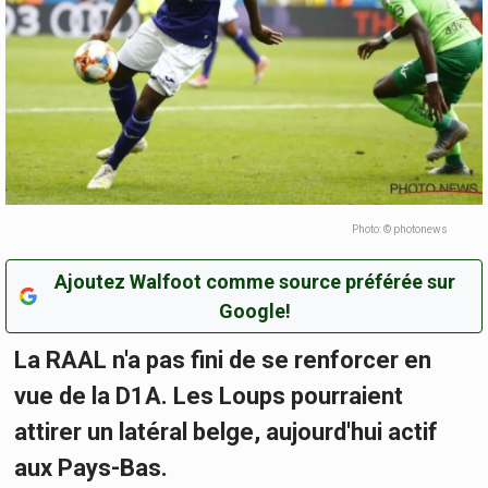
Photo: © photonews
Ajoutez Walfoot comme source préférée sur
Google!
La RAAL n'a pas fini de se renforcer en
vue de la D1A. Les Loups pourraient
attirer un latéral belge, aujourd'hui actif
aux Pays-Bas.