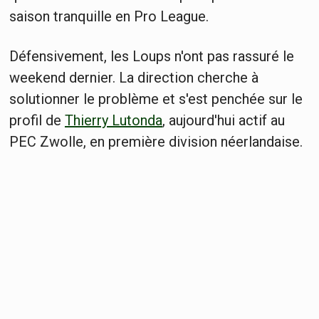
saison tranquille en Pro League.
Défensivement, les Loups n'ont pas rassuré le
weekend dernier. La direction cherche à
solutionner le problème et s'est penchée sur le
profil de
Thierry Lutonda
, aujourd'hui actif au
PEC Zwolle, en première division néerlandaise.