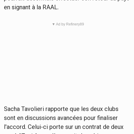
en signant à la RAAL.
▼ Ad by Refinery89
Sacha Tavolieri rapporte que les deux clubs
sont en discussions avancées pour finaliser
l'accord. Celui-ci porte sur un contrat de deux