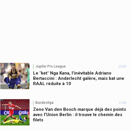
Jupiler Pro League
20:30
Le "ket" Nga Kana, l'inévitable Adriano
Bertaccini : Anderlecht galère, mais bat une
RAAL réduite à 10
Bundesliga
11:00
Zeno Van den Bosch marque déjà des points
avec l'Union Berlin : il trouve le chemin des
filets