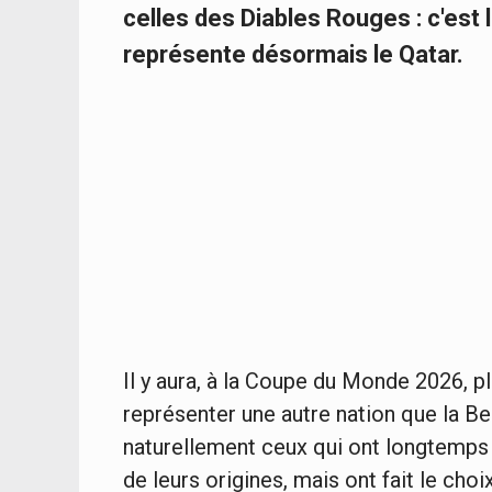
celles des Diables Rouges : c'est 
représente désormais le Qatar.
Il y aura, à la Coupe du Monde 2026, p
représenter une autre nation que la Be
naturellement ceux qui ont longtemps h
de leurs origines, mais ont fait le cho