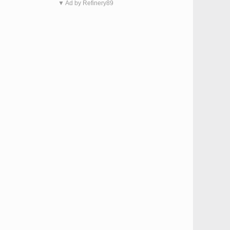
▼ Ad by Refinery89