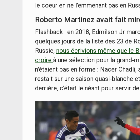
le coeur en ne l'emmenant pas en Russ
Roberto Martinez avait fait mir
Flashback : en 2018, Edmilson Jr marche
quelques jours de la liste des 23 de
Russie,
nous écrivions même que le Bel
croire
à une sélection pour la grand-
n'étaient pas en forme : Nacer Chadli, 
restait sur une saison quasi-blanche et
derrière, c'était le néant pour servir d