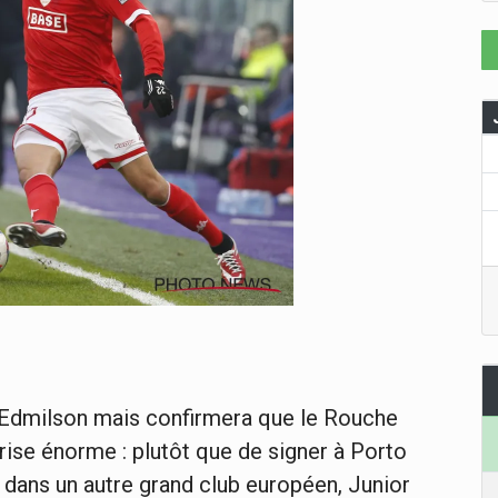
 Edmilson mais confirmera que le Rouche
prise énorme : plutôt que de signer à Porto
 dans un autre grand club européen, Junior