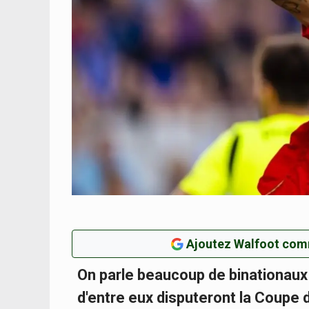
Ajoutez Walfoot com
On parle beaucoup de binationaux
d'entre eux disputeront la Coupe