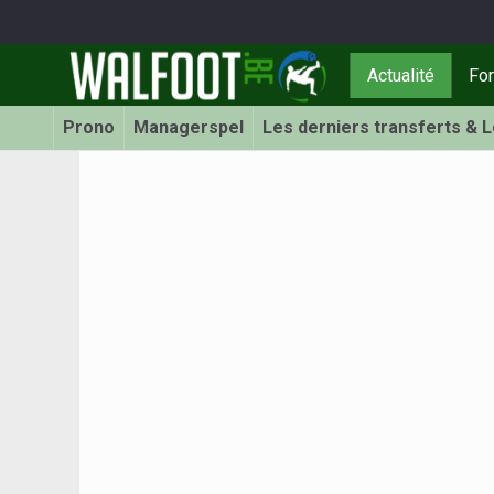
Actualité
Fo
Prono
Managerspel
Les derniers transferts & 