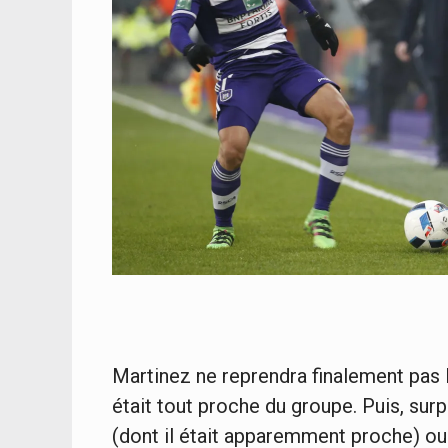
Martinez ne reprendra finalement pas
était tout proche du groupe. Puis, sur
(dont il était apparemment proche) ou