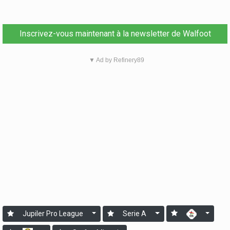
Inscrivez-vous maintenant à la newsletter de Walfoot
▼ Ad by Refinery89
Jupiler Pro League
Serie A