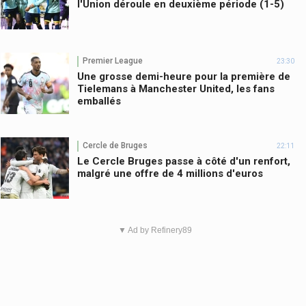
l'Union déroule en deuxième période (1-5)
Premier League
23:30
Une grosse demi-heure pour la première de
Tielemans à Manchester United, les fans
emballés
Cercle de Bruges
22:11
Le Cercle Bruges passe à côté d'un renfort,
malgré une offre de 4 millions d'euros
▼ Ad by Refinery89