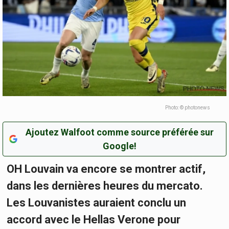
Photo: © photonews
Ajoutez Walfoot comme source préférée sur
Google!
OH Louvain va encore se montrer actif,
dans les dernières heures du mercato.
Les Louvanistes auraient conclu un
accord avec le Hellas Verone pour