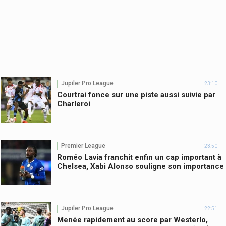
Jupiler Pro League
23:10
Courtrai fonce sur une piste aussi suivie par
Charleroi
Premier League
23:50
Roméo Lavia franchit enfin un cap important à
Chelsea, Xabi Alonso souligne son importance
Jupiler Pro League
22:51
Menée rapidement au score par Westerlo,