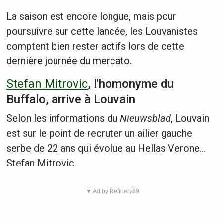
La saison est encore longue, mais pour
poursuivre sur cette lancée, les Louvanistes
comptent bien rester actifs lors de cette
dernière journée du mercato.
Stefan Mitrovic
, l'homonyme du
Buffalo, arrive à Louvain
Selon les informations du
Nieuwsblad
, Louvain
est sur le point de recruter un ailier gauche
serbe de 22 ans qui évolue au Hellas Verone...
Stefan Mitrovic.
▼ Ad by Refinery89