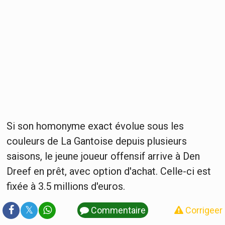
Si son homonyme exact évolue sous les
couleurs de La Gantoise depuis plusieurs
saisons, le jeune joueur offensif arrive à Den
Dreef en prêt, avec option d'achat. Celle-ci est
fixée à 3.5 millions d'euros.
𝕏
Commentaire
Corrigeer