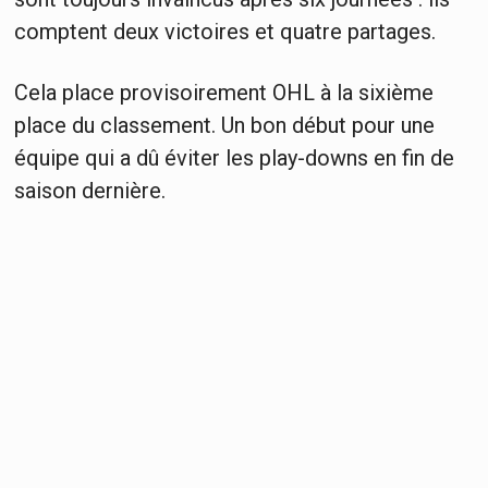
comptent deux victoires et quatre partages.
Cela place provisoirement OHL à la sixième
place du classement. Un bon début pour une
équipe qui a dû éviter les play-downs en fin de
saison dernière.