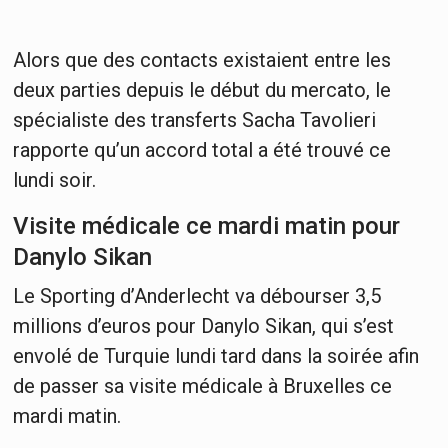
Alors que des contacts existaient entre les
deux parties depuis le début du mercato, le
spécialiste des transferts Sacha Tavolieri
rapporte qu’un accord total a été trouvé ce
lundi soir.
Visite médicale ce mardi matin pour
Danylo Sikan
Le Sporting d’Anderlecht va débourser 3,5
millions d’euros pour Danylo Sikan, qui s’est
envolé de Turquie lundi tard dans la soirée afin
de passer sa visite médicale à Bruxelles ce
mardi matin.