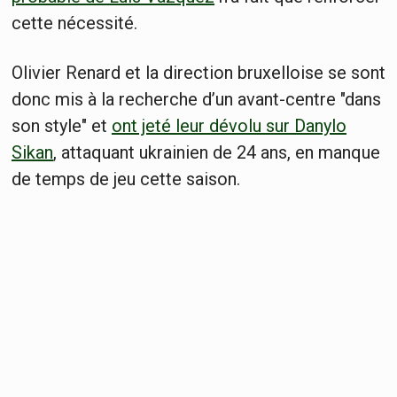
cette nécessité.
Olivier Renard et la direction bruxelloise se sont
donc mis à la recherche d’un avant-centre "dans
son style" et
ont jeté leur dévolu sur
Danylo
Sikan
, attaquant ukrainien de 24 ans, en manque
de temps de jeu cette saison.