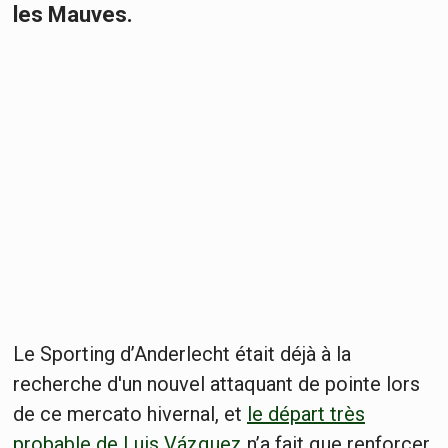
les Mauves.
Le Sporting d’Anderlecht était déjà à la
recherche d'un nouvel attaquant de pointe lors
de ce mercato hivernal, et
le départ très
probable de Luis Vázquez
n’a fait que renforcer