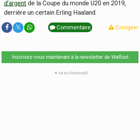
d’argent
de la Coupe du monde U20 en 2019,
derrière un certain Erling Haaland.
𝕏
Commentaire
Corrigeer
Inscrivez-vous maintenant à la newsletter de Walfoot
▼ Ad by Refinery89