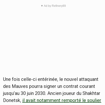
▼ Ad by Refinery89
Une fois celle-ci entérinée, le nouvel attaquant
des Mauves pourra signer un contrat courant
jusqu’au 30 juin 2030. Ancien joueur du Shakhtar
Donetsk,
il avait notamment remporté le soulier