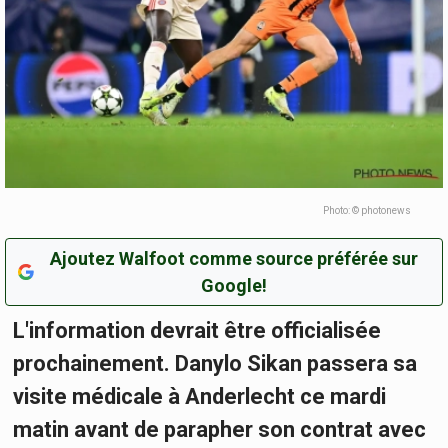
Photo: © photonews
Ajoutez Walfoot comme source préférée sur
Google!
L'information devrait être officialisée
prochainement. Danylo Sikan passera sa
visite médicale à Anderlecht ce mardi
matin avant de parapher son contrat avec