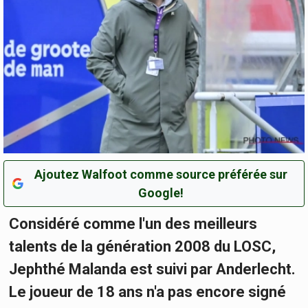
Ajoutez Walfoot comme source préférée sur
Google!
Considéré comme l'un des meilleurs
talents de la génération 2008 du LOSC,
Jephthé Malanda est suivi par Anderlecht.
Le joueur de 18 ans n'a pas encore signé