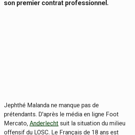
son premier contrat professionnel.
Jephthé Malanda ne manque pas de
prétendants. D'après le média en ligne Foot
Mercato,
Anderlecht
suit la situation du milieu
offensif du LOSC. Le Français de 18 ans est