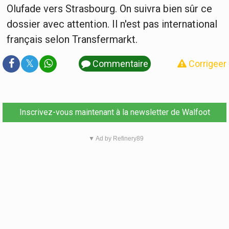
Olufade vers Strasbourg. On suivra bien sûr ce
dossier avec attention. Il n'est pas international
français selon Transfermarkt.
𝕏
Commentaire
Corrigeer
Inscrivez-vous maintenant à la newsletter de Walfoot
▼ Ad by Refinery89