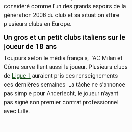
considéré comme l'un des grands espoirs de la
génération 2008 du club et sa situation attire
plusieurs clubs en Europe.
Un gros et un petit clubs italiens sur le
joueur de 18 ans
Toujours selon le média français, l'AC Milan et
Côme surveillent aussi le joueur. Plusieurs clubs
de
Ligue 1
auraient pris des renseignements
ces dernières semaines. La tâche ne s'annonce
pas simple pour Anderlecht, le joueur n'ayant
pas signé son premier contrat professionnel
avec Lille.