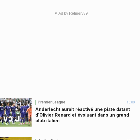
▼ Ad by Refinery89
Premier League
16:00
Anderlecht aurait réactivé une piste datant
d'Olivier Renard et évoluant dans un grand
club italien