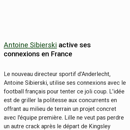
Antoine Sibierski
active ses
connexions en France
Le nouveau directeur sportif d'Anderlecht,
Antoine Sibierski, utilise ses connexions avec le
football français pour tenter ce joli coup. L'idée
est de griller la politesse aux concurrents en
offrant au milieu de terrain un projet concret
avec l'équipe première. Lille ne veut pas perdre
un autre crack après le départ de Kingsley