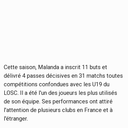
Cette saison, Malanda a inscrit 11 buts et
délivré 4 passes décisives en 31 matchs toutes
compétitions confondues avec les U19 du
LOSC. Il a été l'un des joueurs les plus utilisés
de son équipe. Ses performances ont attiré
l'attention de plusieurs clubs en France et à
l'étranger.