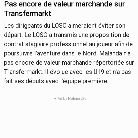
Pas encore de valeur marchande sur
Transfermarkt
Les dirigeants du LOSC aimeraient éviter son
départ. Le LOSC a transmis une proposition de
contrat stagiaire professionnel au joueur afin de
poursuivre l'aventure dans le Nord. Malanda n'a
pas encore de valeur marchande répertoriée sur
Transfermarkt. Il évolue avec les U19 et n'a pas
fait ses débuts avec l'équipe première.
▼ Ad by Refinery89