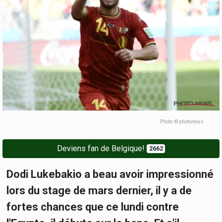
Photo: © photonews
Deviens fan de Belgique!
2662
Dodi Lukebakio a beau avoir impressionné
lors du stage de mars dernier, il y a de
fortes chances que ce lundi contre