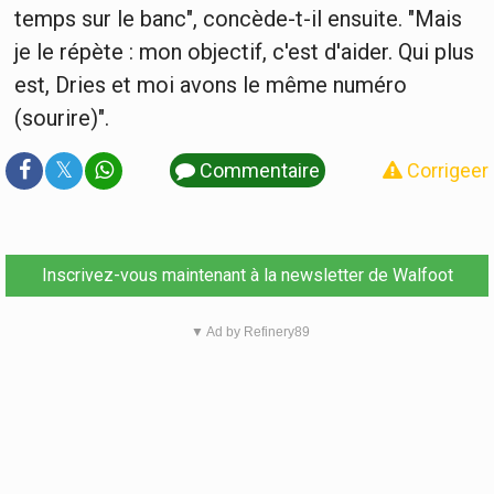
temps sur le banc", concède-t-il ensuite. "Mais
je le répète : mon objectif, c'est d'aider. Qui plus
est, Dries et moi avons le même numéro
(sourire)".
𝕏
Commentaire
Corrigeer
Inscrivez-vous maintenant à la newsletter de Walfoot
▼ Ad by Refinery89