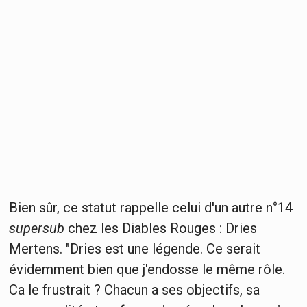
Bien sûr, ce statut rappelle celui d'un autre n°14
supersub
chez les Diables Rouges : Dries
Mertens. "Dries est une légende. Ce serait
évidemment bien que j'endosse le même rôle.
Ca le frustrait ? Chacun a ses objectifs, sa