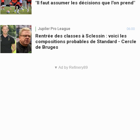
"Il faut assumer les décisions que l'on prend"
Jupiler Pro League
06:00
Rentrée des classes à Sclessin : voici les
compositions probables de Standard - Cercle
de Bruges
▼ Ad by Refinery89