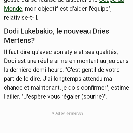
Monde
, mon objectif est d'aider l'équipe",
relativise-t-il.
Dodi Lukebakio, le nouveau Dries
Mertens?
Il faut dire qu'avec son style et ses qualités,
Dodi est une réelle arme en montant au jeu dans
la dernière demi-heure. "C'est gentil de votre
part de le dire. J'ai longtemps attendu ma
chance et maintenant, je dois confirmer", estime
l'ailier. "J'espère vous régaler (sourire)".
▼ Ad by Refinery89