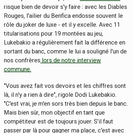
risque bien de devoir s'y faire : avec les Diables
Rouges, l'ailier du Benfica endosse souvent le
rôle du joker de luxe - et il y excelle. Avec 11
titularisations pour 19 montées au jeu,
Lukebakio a régulièrement fait la différence en
sortant du banc, comme le lui a souligné l'un de
nos confrères
lors de notre interview
commune.
"Vous avez fait vos devoirs et les chiffres sont
là, il n'y a rien à dire", rigole Dodi Lukebakio.
"C'est vrai, je m'en sors très bien depuis le banc.
Mais bien sûr, mon objectif en tant que
compétiteur est de toujours jouer. S'il faut
passer par là pour gagner ma place, c'est avec