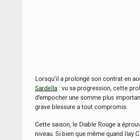
Lorsqu'il a prolongé son contrat en ao
Sardella
: vu sa progression, cette pr
d'empocher une somme plus importante 
grave blessure a tout compromis.
Cette saison, le Diable Rouge a éprouv
niveau. Si bien que même quand Ilay Ca