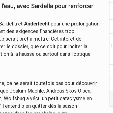
 l'eau, avec Sardella pour renforcer
Sardella et
Anderlecht
pour une prolongation
nt des exigences financières trop
b serait prêt à mettre. Cet intérêt de
r le dossier, que ce soit pour inciter la
tion à la hausse ou surtout dans l'optique
gne, ce ne serait toutefois pas pour découvrir
s que Joakim Maehle, Andreas Skov Olsen,
 Wolfsbug a vécu un petit cataclysme en
il entend bien quitter dès la saison