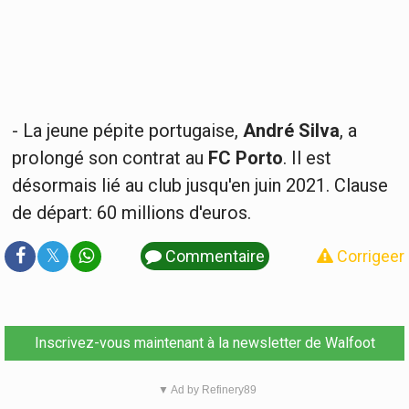
- La jeune pépite portugaise,
André Silva
, a
prolongé son contrat au
FC Porto
. Il est
désormais lié au club jusqu'en juin 2021. Clause
de départ: 60 millions d'euros.
𝕏
Commentaire
Corrigeer
Inscrivez-vous maintenant à la newsletter de Walfoot
▼ Ad by Refinery89