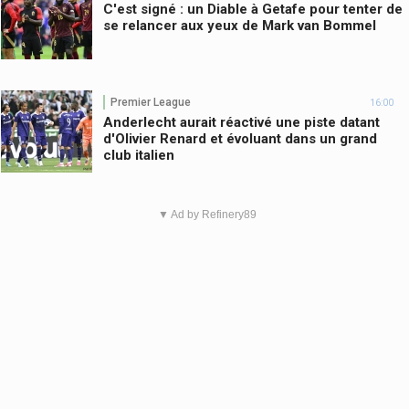
C'est signé : un Diable à Getafe pour tenter de
se relancer aux yeux de Mark van Bommel
Premier League
16:00
Anderlecht aurait réactivé une piste datant
d'Olivier Renard et évoluant dans un grand
club italien
▼ Ad by Refinery89