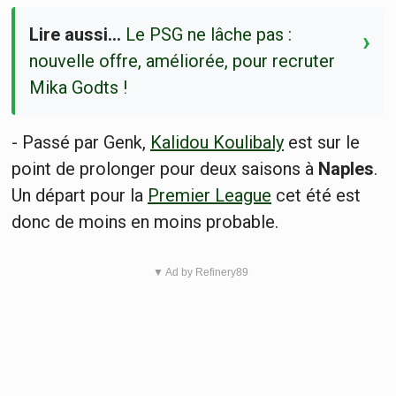
Lire aussi…
Le PSG ne lâche pas :
›
nouvelle offre, améliorée, pour recruter
Mika Godts !
- Passé par Genk,
Kalidou Koulibaly
est sur le
point de prolonger pour deux saisons à
Naples
.
Un départ pour la
Premier League
cet été est
donc de moins en moins probable.
▼ Ad by Refinery89