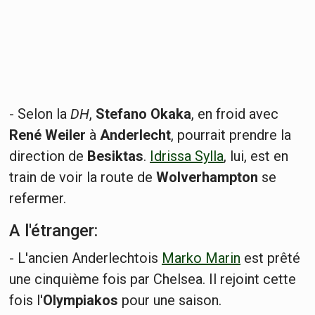
- Selon la
DH
,
Stefano Okaka
, en froid avec
René Weiler
à
Anderlecht
, pourrait prendre la
direction de
Besiktas
.
Idrissa Sylla
, lui, est en
train de voir la route de
Wolverhampton
se
refermer.
A l'étranger:
- L'ancien Anderlechtois
Marko Marin
est prêté
une cinquième fois par Chelsea. Il rejoint cette
fois l'
Olympiakos
pour une saison.