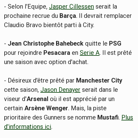
- Selon l'Equipe,
Jasper Cillessen
serait la
prochaine recrue du
Barça
. Il devrait remplacer
Claudio Bravo bientôt parti à City.
-
Jean Christophe Bahebeck
quitte le
PSG
pour rejoindre
Pesacara
en
Serie A
. Il est prêté
une saison avec option d'achat.
- Désireux d'être prêté par
Manchester City
cette saison,
Jason Denayer
serait dans le
viseur d'
Arsenal
où il est apprécié par un
certain
Arsène Wenger
. Mais, la piste
prioritaire des Gunners se nomme
Mustafi
.
Plus
d'informations ici
.