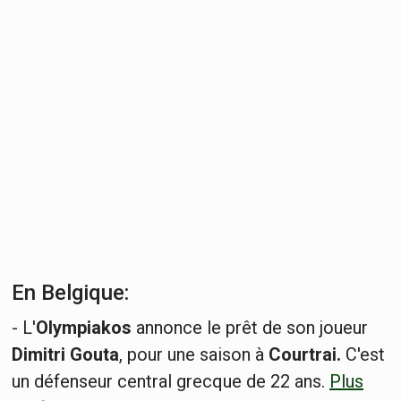
En Belgique:
- L'
Olympiakos
annonce le prêt de son joueur
Dimitri Gouta
, pour une saison à
Courtrai.
C'est
un défenseur central grecque de 22 ans.
Plus