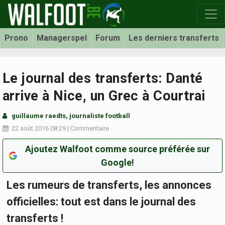
Prono
Managerspel
Forum
Les derniers transferts
Le journal des transferts: Danté
arrive à Nice, un Grec à Courtrai
guillaume raedts, journaliste football
22 août 2016
08:29
|
Commentaire
Ajoutez Walfoot comme source préférée sur
Google!
Les rumeurs de transferts, les annonces
officielles: tout est dans le journal des
transferts !